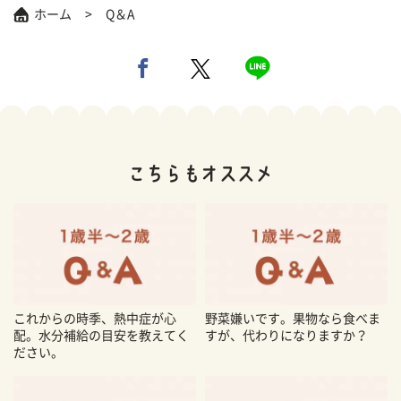
ホーム
Q＆A
これからの時季、熱中症が心
野菜嫌いです。果物なら食べま
配。水分補給の目安を教えてく
すが、代わりになりますか？
ださい。