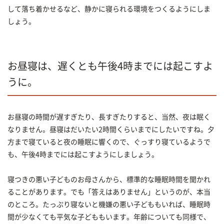
して落ち着かせるなど、静かに寝られる環境をつくるようにしま
しょう。
お昼寝は、遅くとも午後4時までには起こすよ
うに。
お昼寝の時間が遅すぎたり、長すぎたりすると、当然、夜は眠く
なりません。昼寝はだいたい2時間くらいまでにしたいですね。夕
方まで寝ていると夜の睡眠に響くので、ぐっすり寝ているようで
も、午後4時までには起こすようにしましょう。
寝つきの悪い子どものお母さんから、標準的な睡眠時間を聞かれ
ることがあります。でも「答えはありません」というのが、本当
のところ。たっぷり寝ないと機嫌の悪い子どももいれば、睡眠時
間が少なくても平気な子どももいます。年齢についても同様で、