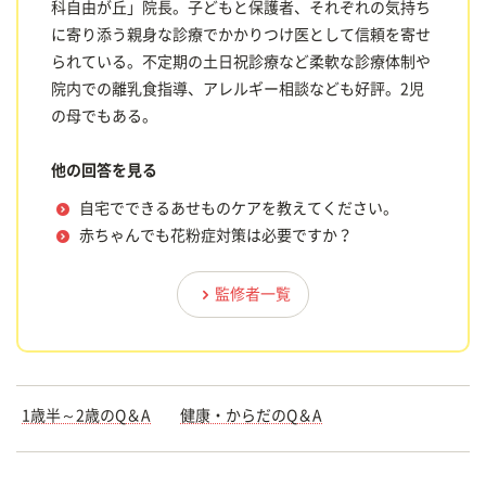
科自由が丘」院長。子どもと保護者、それぞれの気持ち
に寄り添う親身な診療でかかりつけ医として信頼を寄せ
られている。不定期の土日祝診療など柔軟な診療体制や
院内での離乳食指導、アレルギー相談なども好評。2児
の母でもある。
他の回答を見る
自宅でできるあせものケアを教えてください。
赤ちゃんでも花粉症対策は必要ですか？
監修者一覧
1歳半～2歳のQ＆A
健康・からだのQ＆A