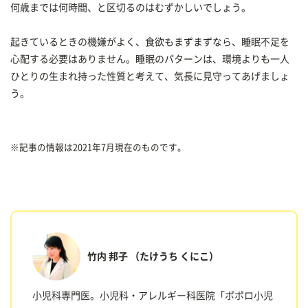
何歳までは何時間、と区切るのはむずかしいでしょう。
起きているときの機嫌がよく、食欲もまずまずなら、睡眠不足を
心配する必要はありません。睡眠のパターンは、環境よりも一人
ひとりの生まれ持った性質と考えて、気長に見守ってあげましょ
う。
※記事の情報は2021年7月現在のものです。
竹内 邦子
（たけうち くにこ）
小児科専門医。小児科・アレルギー科医院「ポポロ小児