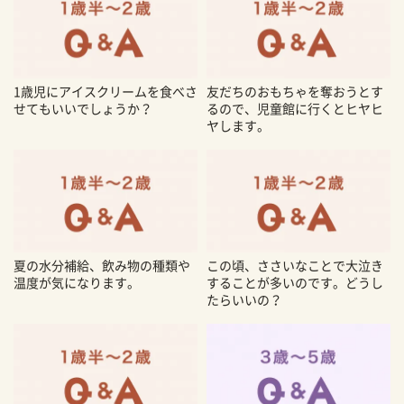
1歳児にアイスクリームを食べさ
友だちのおもちゃを奪おうとす
せてもいいでしょうか？
るので、児童館に行くとヒヤヒ
ヤします。
夏の水分補給、飲み物の種類や
この頃、ささいなことで大泣き
温度が気になります。
することが多いのです。どうし
たらいいの？