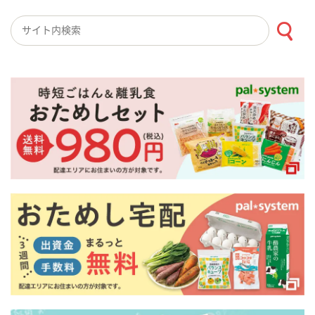
検索キーワード入力