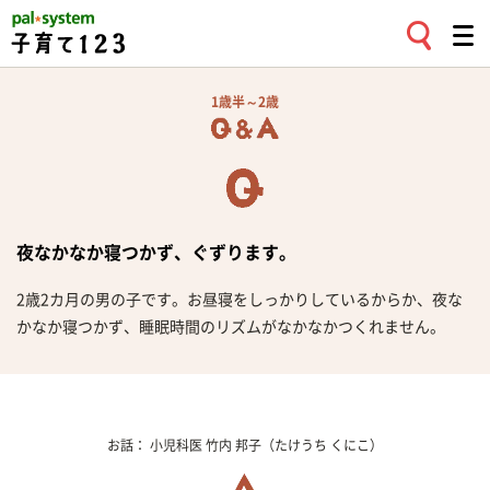
1歳半～2歳
夜なかなか寝つかず、ぐずります。
2歳2カ月の男の子です。お昼寝をしっかりしているからか、夜な
かなか寝つかず、睡眠時間のリズムがなかなかつくれません。
お話：
小児科医
竹内 邦子
（たけうち くにこ）