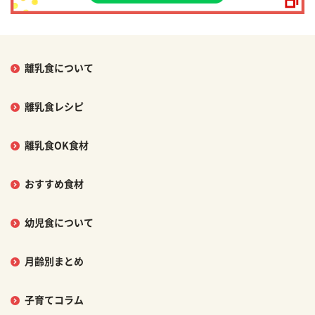
離乳食について
離乳食レシピ
離乳食OK食材
おすすめ食材
幼児食について
月齢別まとめ
子育てコラム