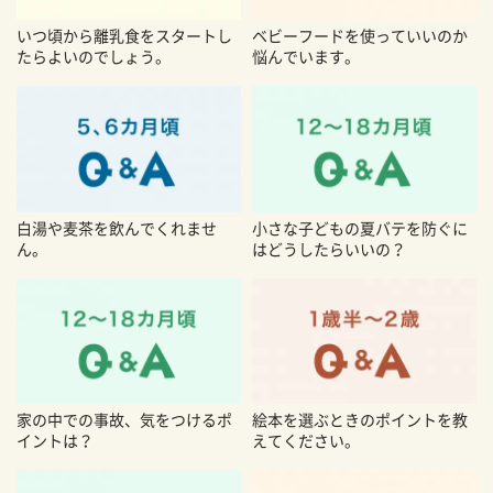
いつ頃から離乳食をスタートし
ベビーフードを使っていいのか
たらよいのでしょう。
悩んでいます。
白湯や麦茶を飲んでくれませ
小さな子どもの夏バテを防ぐに
ん。
はどうしたらいいの？
家の中での事故、気をつけるポ
絵本を選ぶときのポイントを教
イントは？
えてください。