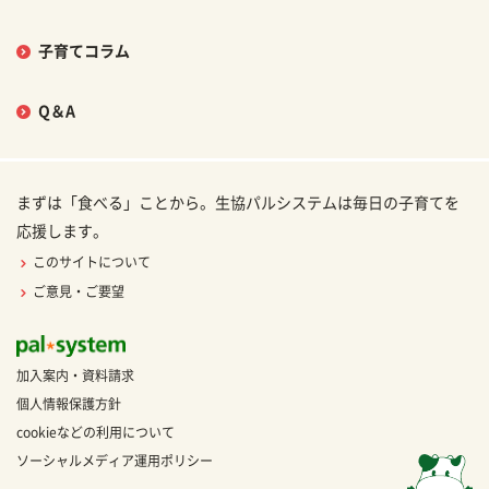
子育てコラム
Q＆A
まずは「食べる」ことから。生協パルシステムは毎日の子育てを
応援します。
このサイトについて
ご意見・ご要望
加入案内・資料請求
個人情報保護方針
cookieなどの利用について
ソーシャルメディア運用ポリシー