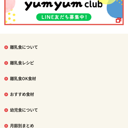
離乳食について
離乳食レシピ
離乳食OK食材
おすすめ食材
幼児食について
月齢別まとめ