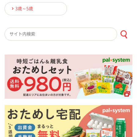
3歳～5歳
検索キーワード入力