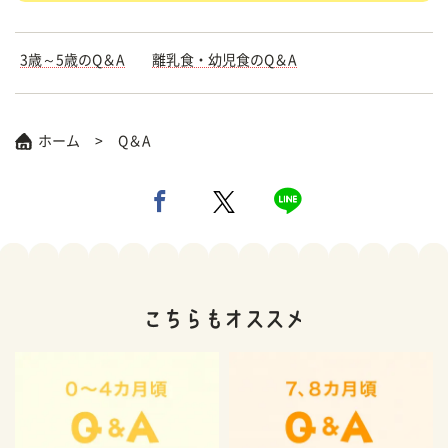
3歳～5歳のQ＆A
離乳食・幼児食のQ＆A
ホーム
Q＆A