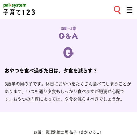
3歳～5歳
おやつを食べ過ぎた日は、夕食を減らす？
3歳半の男の子です。休日におやつをたくさん食べてしまうことが
あります。いつも通り夕食もしっかり食べますが肥満が心配で
す。おやつの内容によっては、夕食を減らすべきでしょうか。
お話：
管理栄養士
坂 弘子
（さか ひろこ）