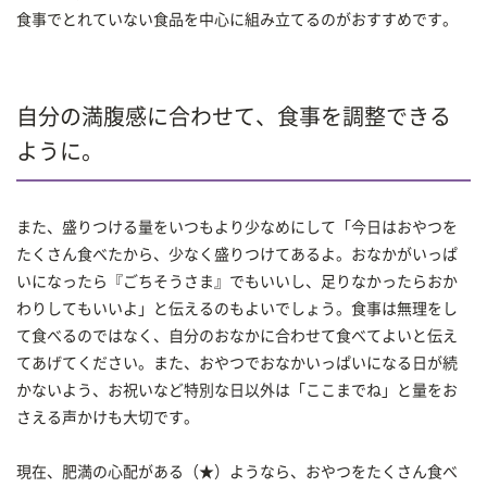
食事でとれていない食品を中心に組み立てるのがおすすめです。
自分の満腹感に合わせて、食事を調整できる
ように。
また、盛りつける量をいつもより少なめにして「今日はおやつを
たくさん食べたから、少なく盛りつけてあるよ。おなかがいっぱ
いになったら『ごちそうさま』でもいいし、足りなかったらおか
わりしてもいいよ」と伝えるのもよいでしょう。食事は無理をし
て食べるのではなく、自分のおなかに合わせて食べてよいと伝え
てあげてください。また、おやつでおなかいっぱいになる日が続
かないよう、お祝いなど特別な日以外は「ここまでね」と量をお
さえる声かけも大切です。
現在、肥満の心配がある（★）ようなら、おやつをたくさん食べ