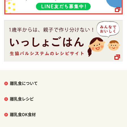
離乳食について
離乳食レシピ
離乳食OK食材