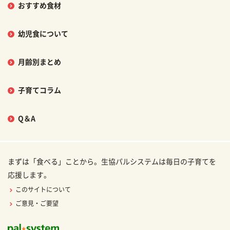
おすすめ食材
幼児食について
月齢別まとめ
子育てコラム
Q＆A
まずは「食べる」ことから。生協パルシステムは毎日の子育てを
応援します。
このサイトについて
ご意見・ご要望