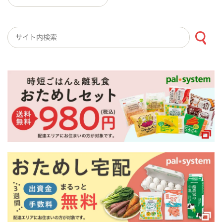
検索キーワード入力