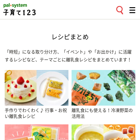
レシピまとめ
「時短」になる取り分け方、「イベント」や「お出かけ」に活躍
するレシピなど、テーマごとに離乳食レシピをまとめています！
手作りでわくわく♪ 行事・お祝
離乳食にも使える！冷凍野菜の
い離乳食レシピ
活用法