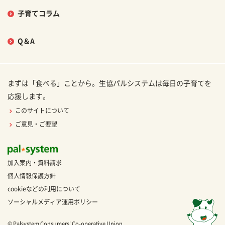
子育てコラム
Q＆A
まずは「食べる」ことから。生協パルシステムは毎日の子育てを
応援します。
このサイトについて
ご意見・ご要望
加入案内・資料請求
個人情報保護方針
cookieなどの利用について
ソーシャルメディア運用ポリシー
© Palsystem Consumers' Co-operative Union