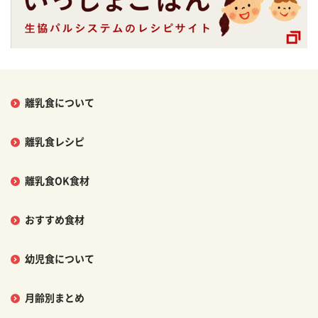
離乳食について
離乳食レシピ
離乳食OK食材
おすすめ食材
幼児食について
月齢別まとめ