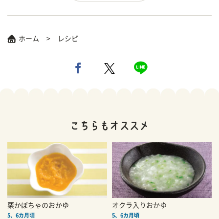
ホーム
レシピ
栗かぼちゃのおかゆ
オクラ入りおかゆ
5、6カ月頃
5、6カ月頃