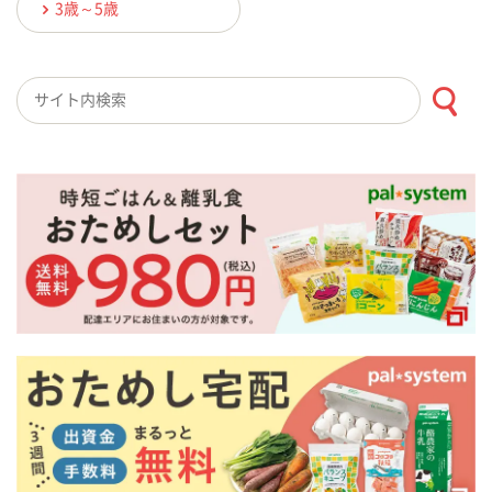
3歳～5歳
検索キーワード入力