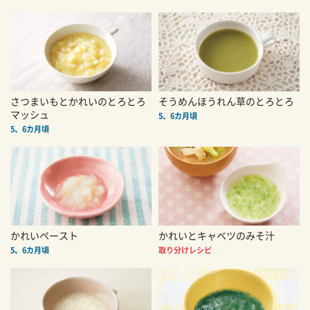
さつまいもとかれいのとろとろ
そうめんほうれん草のとろとろ
マッシュ
5、6カ月頃
5、6カ月頃
かれいペースト
かれいとキャベツのみそ汁
5、6カ月頃
取り分けレシピ