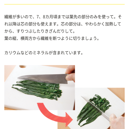
繊維が多いので、7、8カ月頃までは葉先の部分のみを使って。そ
れ以降は芯の部分も使えます。芯の部分は、やわらかく加熱して
から、すりつぶしたりきざんだりして。
葉の縦、横両方から繊維を断つように切りましょう。
カリウムなどのミネラルが含まれています。