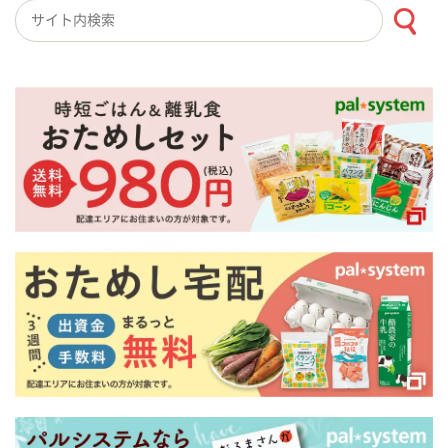
検索キーワード入力