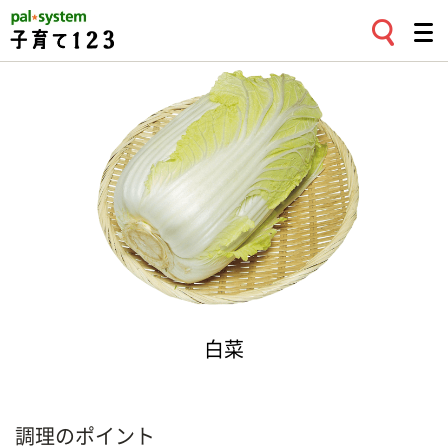
白菜
調理のポイント