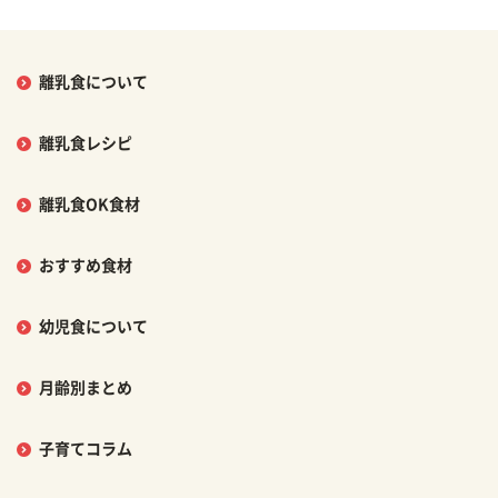
離乳食について
離乳食レシピ
離乳食OK食材
おすすめ食材
幼児食について
月齢別まとめ
子育てコラム