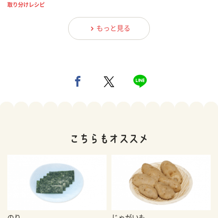
取り分けレシピ
もっと見る
のり
じゃがいも