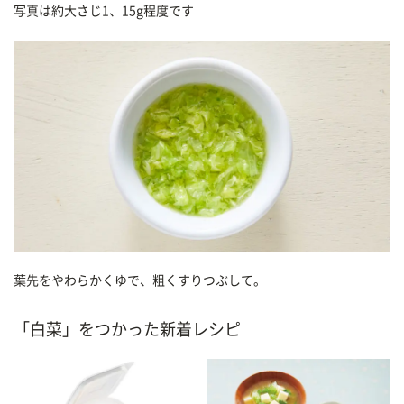
写真は約大さじ1、15g程度です
葉先をやわらかくゆで、粗くすりつぶして。
「白菜」をつかった新着レシピ