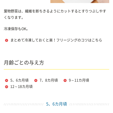
葉物野菜は、繊維を断ちきるようにカットするとすりつぶしやす
くなります。
冷凍保存もOK。
まとめて冷凍しておくと楽！フリージングのコツはこちら
月齢ごとの与え方
5、6カ月頃
7、8カ月頃
9～11カ月頃
12～18カ月頃
5、6カ月頃