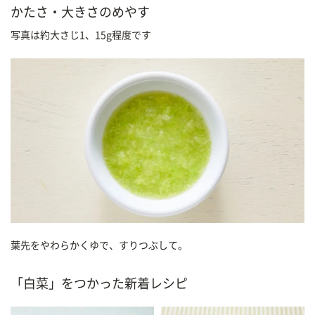
かたさ・大きさのめやす
写真は約大さじ1、15g程度です
葉先をやわらかくゆで、すりつぶして。
「白菜」をつかった新着レシピ