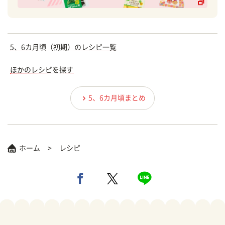
5、6カ月頃（初期）のレシピ一覧
ほかのレシピを探す
5、6カ月頃まとめ
ホーム
レシピ