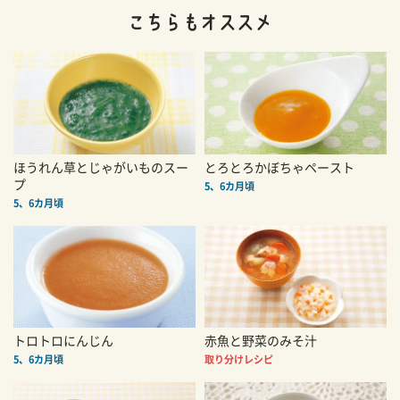
ほうれん草とじゃがいものスー
とろとろかぼちゃペースト
プ
5、6カ月頃
5、6カ月頃
トロトロにんじん
赤魚と野菜のみそ汁
5、6カ月頃
取り分けレシピ