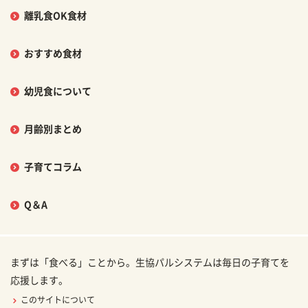
離乳食OK食材
おすすめ食材
幼児食について
月齢別まとめ
子育てコラム
Q＆A
まずは「食べる」ことから。生協パルシステムは毎日の子育てを
応援します。
このサイトについて