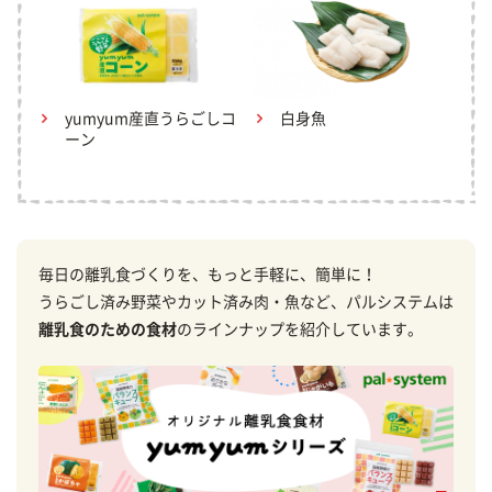
yumyum産直うらごしコ
白身魚
ーン
毎日の離乳食づくりを、もっと手軽に、簡単に！
うらごし済み野菜やカット済み肉・魚など、パルシステムは
離乳食のための食材
のラインナップを紹介しています。