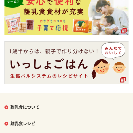
離乳食について
離乳食レシピ