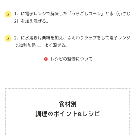
1．に電子レンジで解凍した「うらごしコーン」と水（小さじ
2
2）を加え混ぜる。
2．に水溶き片栗粉を加え、ふんわりラップをして電子レンジ
3
で30秒加熱し、よく混ぜる。
レシピの監修について