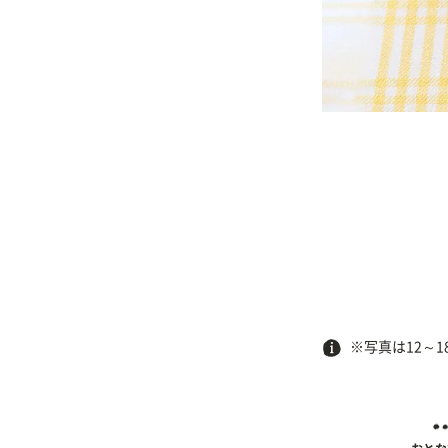
※写真は12～