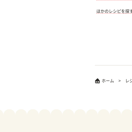
ほかのレシピを探
ホーム
レ