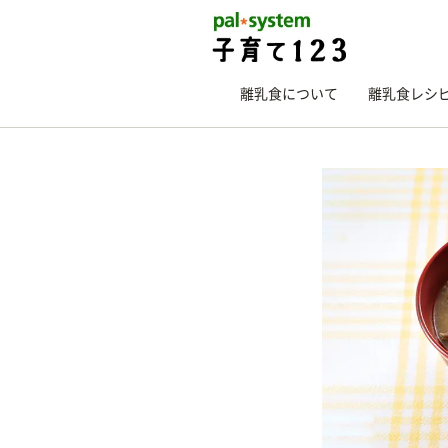
離乳食について
離乳食レシ