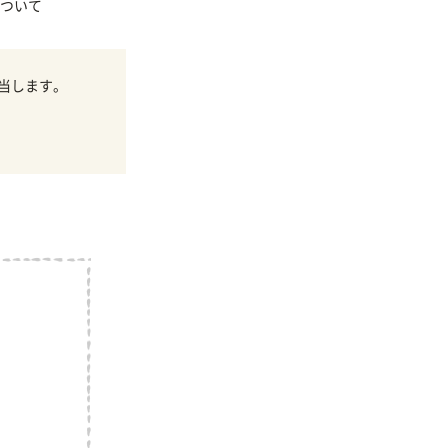
ついて
当します。