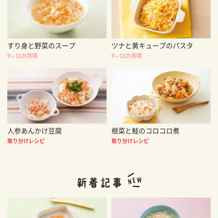
すり身と野菜のスープ
ツナと黄キューブのパスタ
9～11カ月頃
9～11カ月頃
人参あんかけ豆腐
根菜と鮭のコロコロ煮
取り分けレシピ
取り分けレシピ