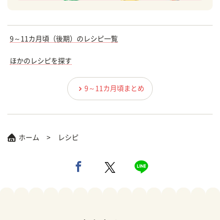
9～11カ月頃（後期）のレシピ一覧
ほかのレシピを探す
9～11カ月頃まとめ
ホーム
レシピ