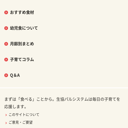
おすすめ食材
幼児食について
月齢別まとめ
子育てコラム
Q＆A
まずは「食べる」ことから。生協パルシステムは毎日の子育てを
応援します。
このサイトについて
ご意見・ご要望