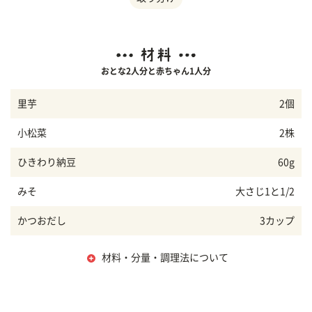
おとな2人分と赤ちゃん1人分
里芋
2個
小松菜
2株
ひきわり納豆
60g
みそ
大さじ1と1/2
かつおだし
3カップ
材料・分量・調理法について