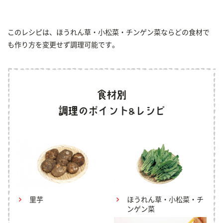
このレシピは、ほうれん草・小松菜・チンゲン菜ならどの食材で
も作り方を変更せず調理可能です。
里芋
ほうれん草・小松菜・チ
ンゲン菜