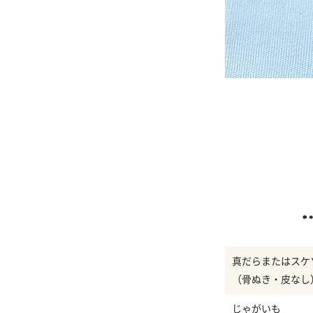
真だらまたはスケ
（骨ぬき・皮なし
じゃがいも