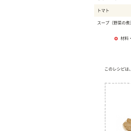
トマト
スープ（野菜の煮
材料
このレシピは