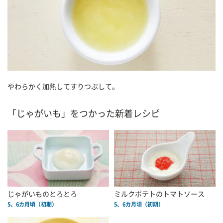
やわらかく加熱してすりつぶして。
「じゃがいも」をつかった新着レシピ
じゃがいものとろとろ
ミルクポテトのトマトソース
5、6カ月頃（初期）
5、6カ月頃（初期）