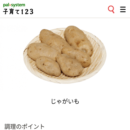
じゃがいも
調理のポイント