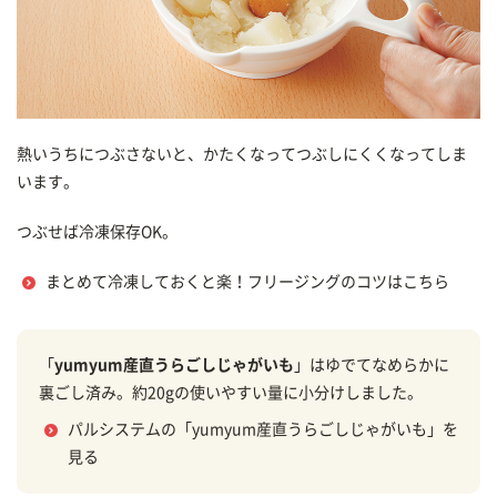
熱いうちにつぶさないと、かたくなってつぶしにくくなってしま
います。
つぶせば冷凍保存OK。
まとめて冷凍しておくと楽！フリージングのコツはこちら
「
yumyum産直うらごしじゃがいも
」はゆでてなめらかに
裏ごし済み。約20gの使いやすい量に小分けしました。
パルシステムの「yumyum産直うらごしじゃがいも」を
見る