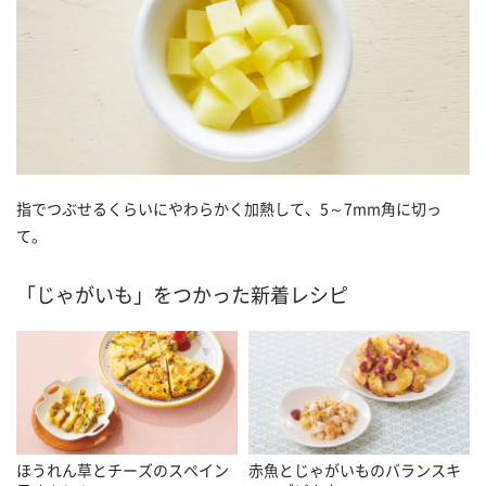
指でつぶせるくらいにやわらかく加熱して、5～7mm角に切っ
て。
「じゃがいも」をつかった新着レシピ
ほうれん草とチーズのスペイン
赤魚とじゃがいものバランスキ