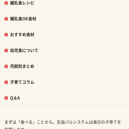
離乳食レシピ
離乳食OK食材
おすすめ食材
幼児食について
月齢別まとめ
子育てコラム
Q＆A
まずは「食べる」ことから。生協パルシステムは毎日の子育てを