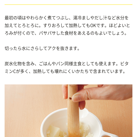
最初の頃はやわらかく煮てつぶし、湯冷ましやだし汁など水分を
加えてとろとろに。すりおろして加熱してもOKです。ほどよいと
ろみが付くので、パサパサした食材をあえるのもよいでしょう。
切ったら水にさらしてアクを抜きます。
炭水化物を含み、ごはんやパン同様主食としても使えます。ビタ
ミンCが多く、加熱しても壊れにくいかたちで含まれています。