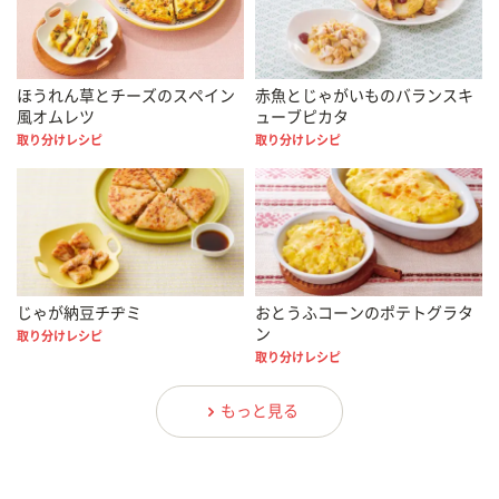
ほうれん草とチーズのスペイン
赤魚とじゃがいものバランスキ
風オムレツ
ューブピカタ
取り分けレシピ
取り分けレシピ
じゃが納豆チヂミ
おとうふコーンのポテトグラタ
ン
取り分けレシピ
取り分けレシピ
もっと見る