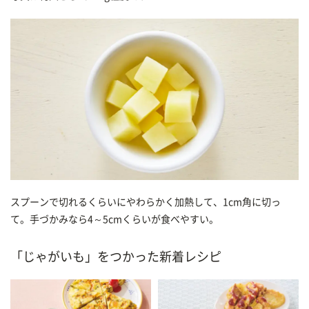
スプーンで切れるくらいにやわらかく加熱して、1cm角に切っ
て。手づかみなら4～5cmくらいが食べやすい。
「じゃがいも」をつかった新着レシピ