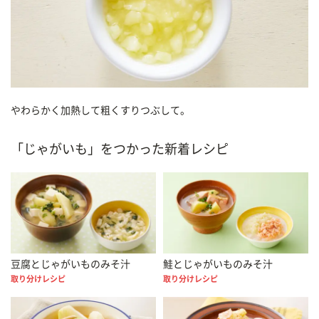
やわらかく加熱して粗くすりつぶして。
「じゃがいも」をつかった新着レシピ
豆腐とじゃがいものみそ汁
鮭とじゃがいものみそ汁
取り分けレシピ
取り分けレシピ