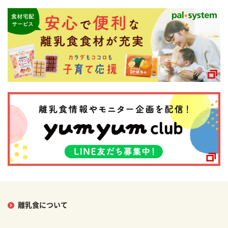
離乳食について