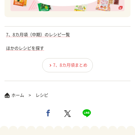
7、8カ月頃（中期）のレシピ一覧
ほかのレシピを探す
7、8カ月頃まとめ
ホーム
レシピ