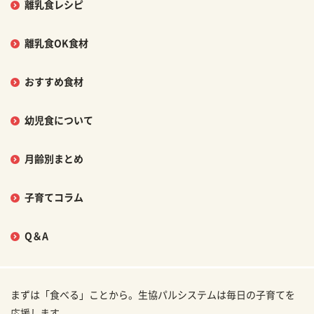
離乳食レシピ
離乳食OK食材
おすすめ食材
幼児食について
月齢別まとめ
子育てコラム
Q＆A
まずは「食べる」ことから。生協パルシステムは毎日の子育てを
応援します。