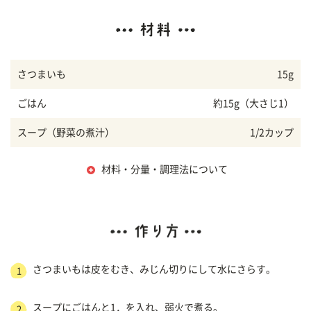
さつまいも
15g
ごはん
約15g（大さじ1）
スープ（野菜の煮汁）
1/2カップ
材料・分量・調理法について
さつまいもは皮をむき、みじん切りにして水にさらす。
1
スープにごはんと1．を入れ、弱火で煮る。
2