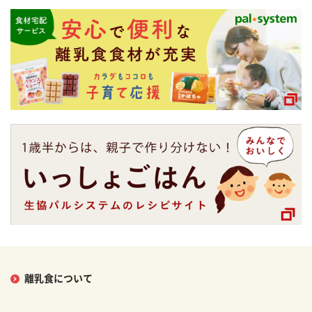
離乳食について