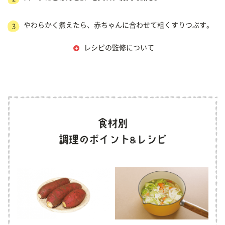
やわらかく煮えたら、赤ちゃんに合わせて粗くすりつぶす。
3
レシピの監修について