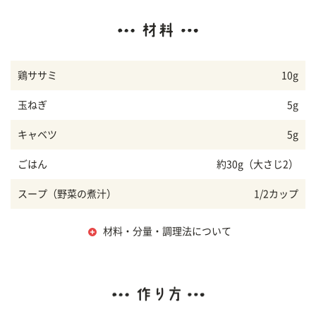
鶏ササミ
10g
玉ねぎ
5g
キャベツ
5g
ごはん
約30g（大さじ2）
スープ（野菜の煮汁）
1/2カップ
材料・分量・調理法について