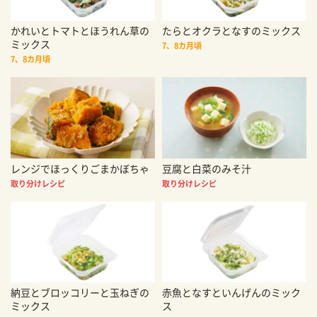
かれいとトマトとほうれん草の
たらとオクラとなすのミックス
ミックス
7、8カ月頃
7、8カ月頃
レンジでほっくりごまかぼちゃ
豆腐と白菜のみそ汁
取り分けレシピ
取り分けレシピ
納豆とブロッコリーと玉ねぎの
赤魚となすといんげんのミック
ミックス
ス