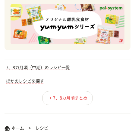
7、8カ月頃（中期）のレシピ一覧
ほかのレシピを探す
7、8カ月頃まとめ
ホーム
レシピ