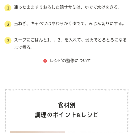
凍ったまますりおろした鶏ササミは、ゆでて水けをきる。
1
玉ねぎ、キャベツはやわらかくゆでて、みじん切りにする。
2
スープにごはんと1．、2．を入れて、弱火でとろとろになる
3
まで煮る。
レシピの監修について