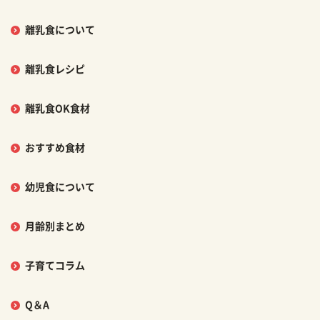
離乳食について
離乳食レシピ
離乳食OK食材
おすすめ食材
幼児食について
月齢別まとめ
子育てコラム
Q＆A