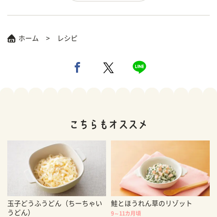
ホーム
レシピ
玉子どうふうどん（ちーちゃい
鮭とほうれん草のリゾット
うどん）
9～11カ月頃