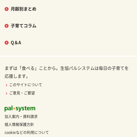
月齢別まとめ
子育てコラム
Q＆A
まずは「食べる」ことから。生協パルシステムは毎日の子育てを
応援します。
このサイトについて
ご意見・ご要望
加入案内・資料請求
個人情報保護方針
cookieなどの利用について