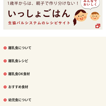
離乳食について
離乳食レシピ
離乳食OK食材
おすすめ食材
幼児食について