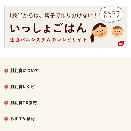
離乳食について
離乳食レシピ
離乳食OK食材
おすすめ食材