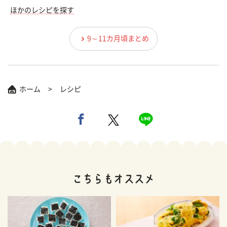
ほかのレシピを探す
9～11カ月頃まとめ
ホーム
レシピ