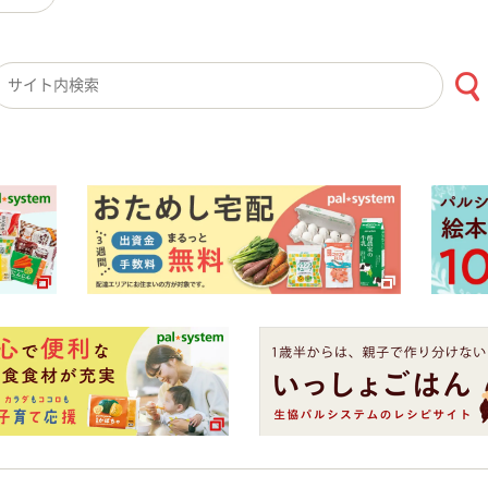
検索キーワード入力