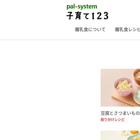
離乳食について
離乳食レシ
豆腐とさつまいもの
取り分けレシピ