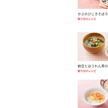
かぶのひじきそぼろ
取り分けレシピ
納豆とほうれん草の
取り分けレシピ