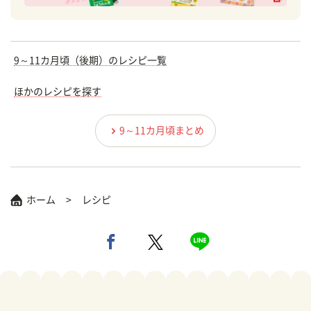
9～11カ月頃（後期）のレシピ一覧
ほかのレシピを探す
9～11カ月頃まとめ
ホーム
レシピ