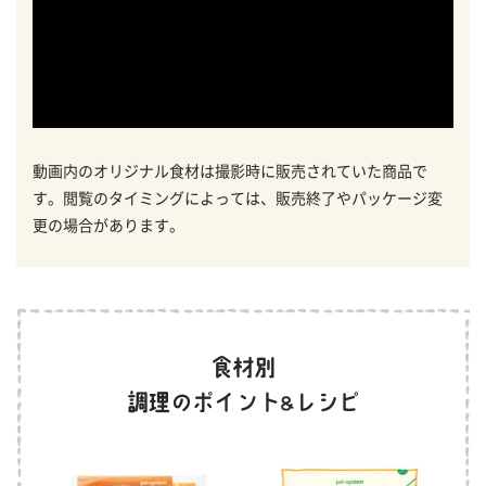
動画内のオリジナル食材は撮影時に販売されていた商品で
す。閲覧のタイミングによっては、販売終了やパッケージ変
更の場合があります。