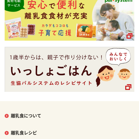
離乳食について
離乳食レシピ