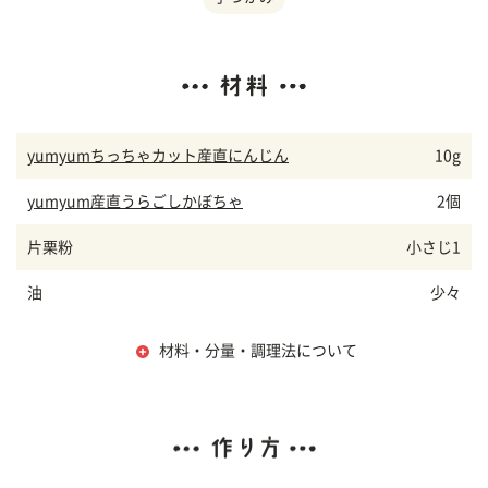
yumyumちっちゃカット産直にんじん
10g
yumyum産直うらごしかぼちゃ
2個
片栗粉
小さじ1
油
少々
材料・分量・調理法について