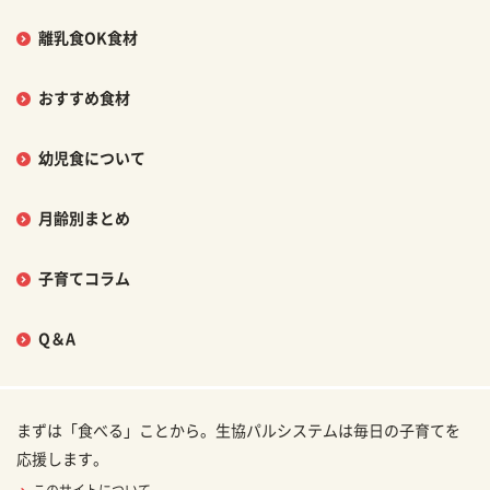
離乳食OK食材
おすすめ食材
幼児食について
月齢別まとめ
子育てコラム
Q＆A
まずは「食べる」ことから。生協パルシステムは毎日の子育てを
応援します。