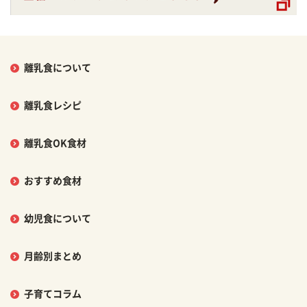
離乳食について
離乳食レシピ
離乳食OK食材
おすすめ食材
幼児食について
月齢別まとめ
子育てコラム