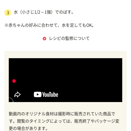
水（小さじ1/2～1強）でのばす。
3
※赤ちゃんの好みに合わせて、水を足してもOK。
レシピの監修について
動画内のオリジナル食材は撮影時に販売されていた商品で
す。閲覧のタイミングによっては、販売終了やパッケージ変
更の場合があります。