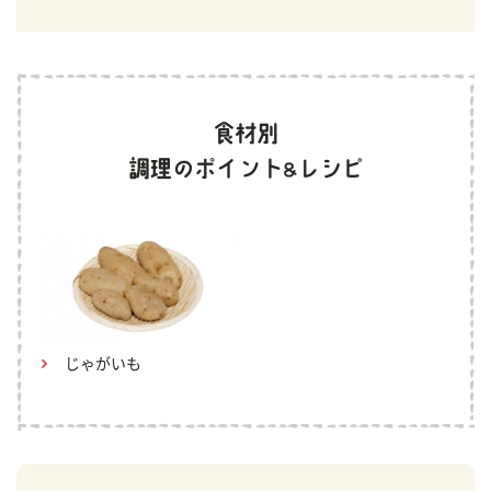
じゃがいも