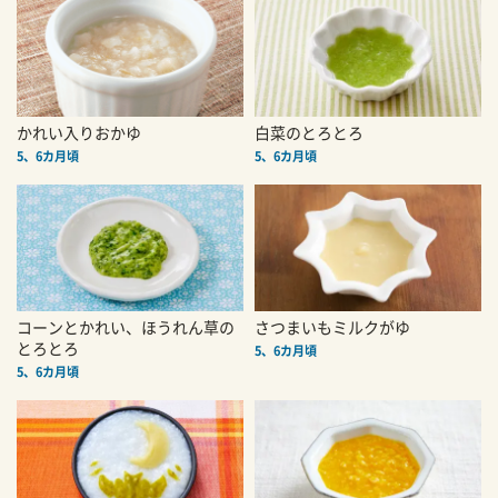
かれい入りおかゆ
白菜のとろとろ
5、6カ月頃
5、6カ月頃
コーンとかれい、ほうれん草の
さつまいもミルクがゆ
とろとろ
5、6カ月頃
5、6カ月頃