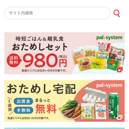
検索キーワード入力