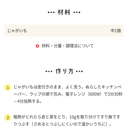
じゃがいも
中1個
材料・分量・調理法について
じゃがいもは皮付きのまま、よく洗う。ぬらしたキッチンペ
1
ーパー、ラップの順で包み、電子レンジ（600W）で3分30秒
～4分加熱する。
粗熱がとれたら皮と芽をとり、10gを取り分けてすり鉢です
2
りつぶす（さめるとつぶしにくいので温かいうちに）。