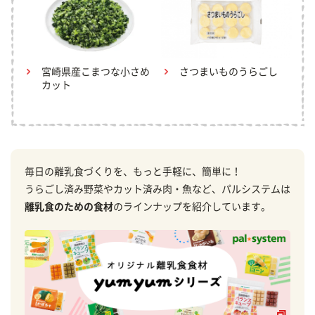
宮崎県産こまつな小さめ
さつまいものうらごし
カット
毎日の離乳食づくりを、もっと手軽に、簡単に！
うらごし済み野菜やカット済み肉・魚など、パルシステムは
離乳食のための食材
のラインナップを紹介しています。