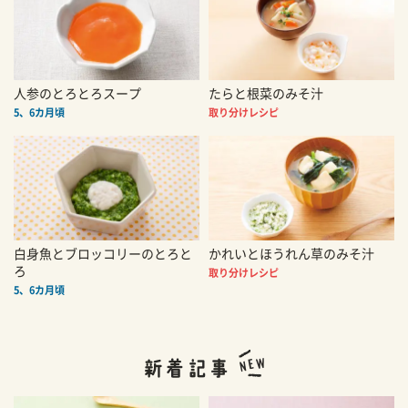
人参のとろとろスープ
たらと根菜のみそ汁
5、6カ月頃
取り分けレシピ
白身魚とブロッコリーのとろと
かれいとほうれん草のみそ汁
ろ
取り分けレシピ
5、6カ月頃