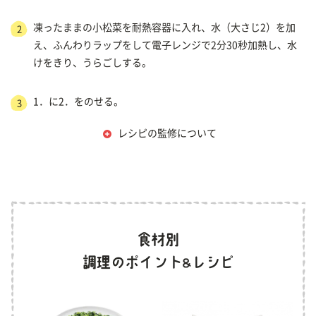
凍ったままの小松菜を耐熱容器に入れ、水（大さじ2）を加
2
え、ふんわりラップをして電子レンジで2分30秒加熱し、水
けをきり、うらごしする。
1．に2．をのせる。
3
レシピの監修について