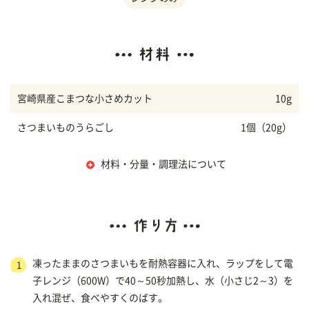
宮崎県産こまつな小さめカット
10g
さつまいものうらごし
1個（20g）
材料・分量・調理法について
凍ったままのさつまいもを耐熱容器に入れ、ラップをして電
1
子レンジ（600W）で40～50秒加熱し、水（小さじ2～3）を
入れ混ぜ、食べやすくのばす。