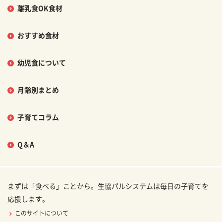
離乳食OK食材
おすすめ食材
幼児食について
月齢別まとめ
子育てコラム
Q＆A
まずは「食べる」ことから。生協パルシステムは毎日の子育てを
応援します。
このサイトについて