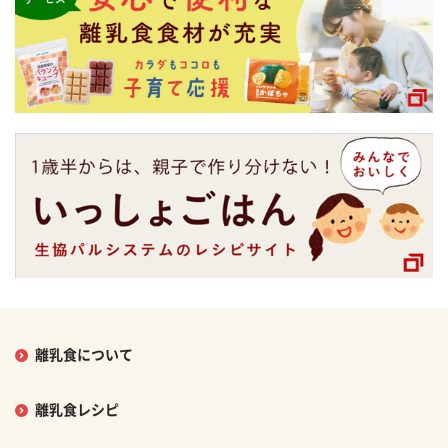
離乳食について
離乳食レシピ