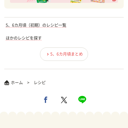
5、6カ月頃（初期）のレシピ一覧
ほかのレシピを探す
5、6カ月頃まとめ
ホーム
レシピ