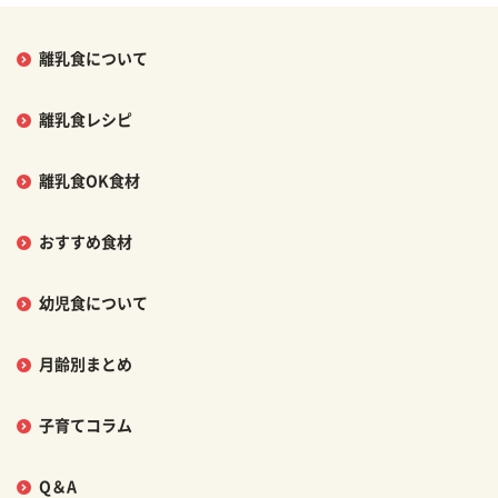
離乳食について
離乳食レシピ
離乳食OK食材
おすすめ食材
幼児食について
月齢別まとめ
子育てコラム
Q＆A