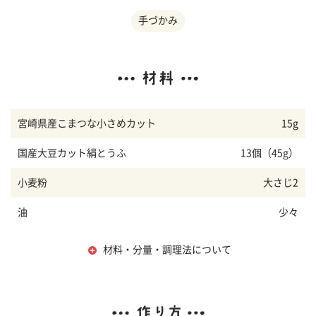
手づかみ
宮崎県産こまつな小さめカット
15g
国産大豆カット絹とうふ
13個（45g）
小麦粉
大さじ2
油
少々
材料・分量・調理法について