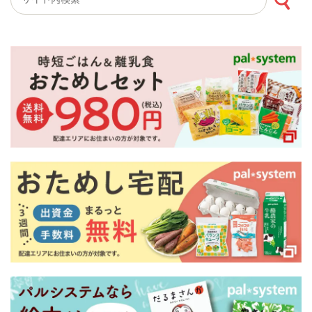
検索キーワード入力