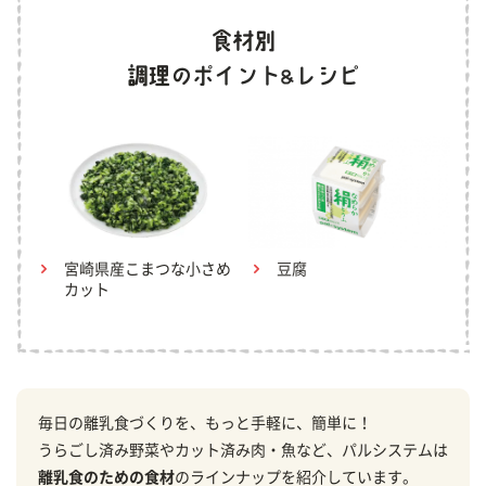
宮崎県産こまつな小さめ
豆腐
カット
毎日の離乳食づくりを、もっと手軽に、簡単に！
うらごし済み野菜やカット済み肉・魚など、パルシステムは
離乳食のための食材
のラインナップを紹介しています。