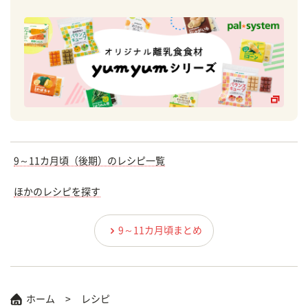
9～11カ月頃（後期）のレシピ一覧
ほかのレシピを探す
9～11カ月頃まとめ
ホーム
レシピ