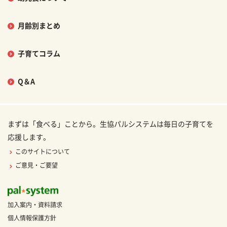
月齢別まとめ
子育てコラム
Q＆A
まずは「食べる」ことから。生協パルシステムは毎日の子育てを
応援します。
このサイトについて
ご意見・ご要望
加入案内・資料請求
個人情報保護方針