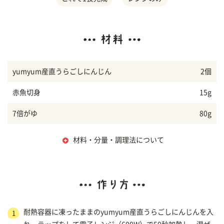
yumyum産直うらごしにんじん
2個
赤魚切身
15g
7倍がゆ
80g
材料・分量・調理法について
耐熱容器に凍ったままのyumyum産直うらごしにんじんを入
1