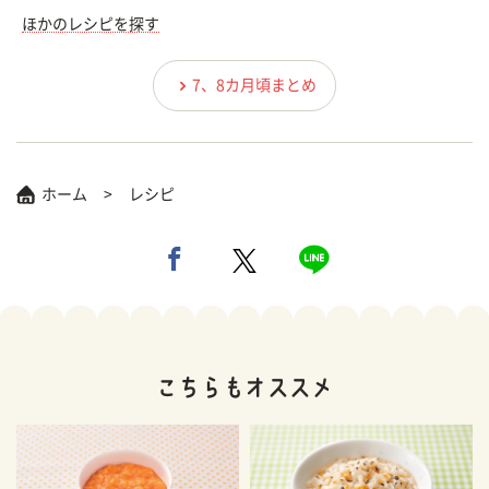
ほかのレシピを探す
7、8カ月頃まとめ
ホーム
レシピ