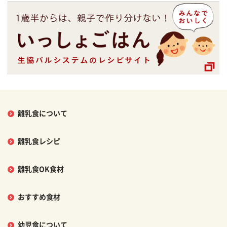
離乳食について
離乳食レシピ
離乳食OK食材
おすすめ食材
幼児食について