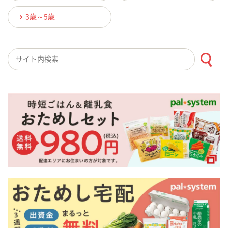
3歳～5歳
検索キーワード入力