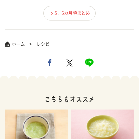
5、6カ月頃まとめ
ホーム
レシピ