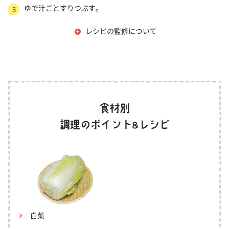
ゆで汁ごとすりつぶす。
3
レシピの監修について
白菜