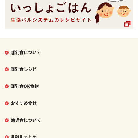
離乳食について
離乳食レシピ
離乳食OK食材
おすすめ食材
幼児食について
月齢別まとめ