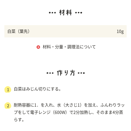
白菜（葉先）
10g
材料・分量・調理法について
白菜はみじん切りにする。
1
耐熱容器に1．を入れ、水（大さじ1）を加え、ふんわりラッ
2
プをして電子レンジ（600W）で2分加熱し、そのまま4分蒸
らす。