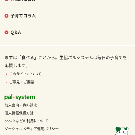
子育てコラム
Q＆A
まずは「食べる」ことから。生協パルシステムは毎日の子育てを
応援します。
このサイトについて
ご意見・ご要望
加入案内・資料請求
個人情報保護方針
cookieなどの利用について
ソーシャルメディア運用ポリシー