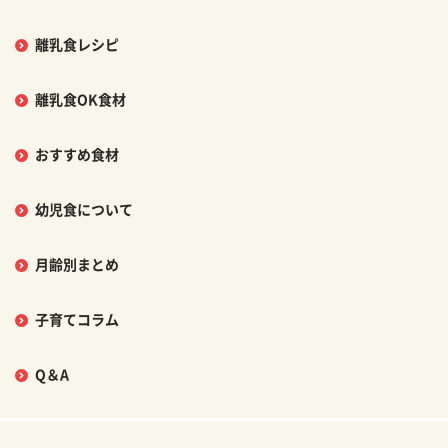
離乳食レシピ
離乳食OK食材
おすすめ食材
幼児食について
月齢別まとめ
子育てコラム
Q＆A