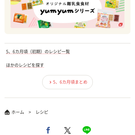
5、6カ月頃（初期）のレシピ一覧
ほかのレシピを探す
5、6カ月頃まとめ
ホーム
レシピ