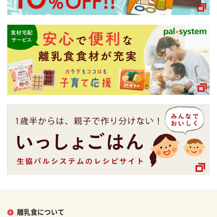
離乳食について