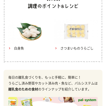
白身魚
さつまいものうらごし
毎日の離乳食づくりを、もっと手軽に、簡単に！
うらごし済み野菜やカット済み肉・魚など、パルシステムは
離乳食のための食材
のラインナップを紹介しています。