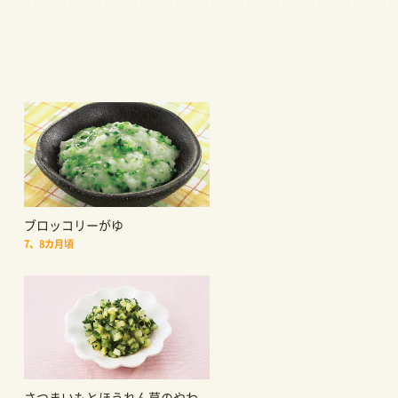
ブロッコリーがゆ
7、8カ月頃
さつまいもとほうれん草のやわ