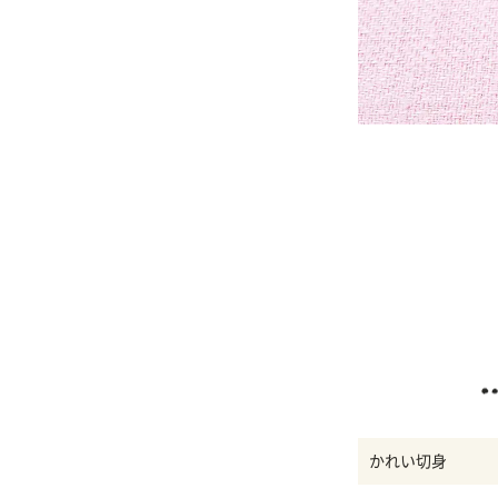
かれい切身