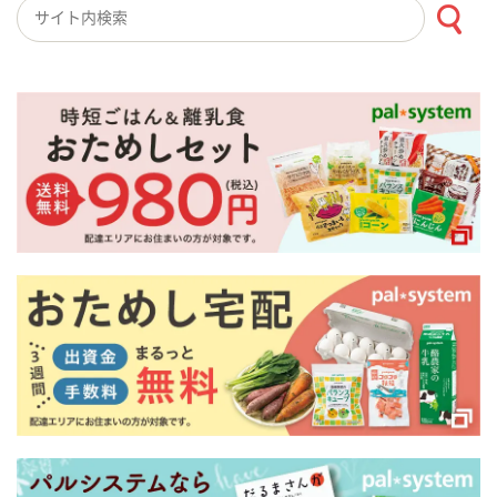
検索キーワード入力