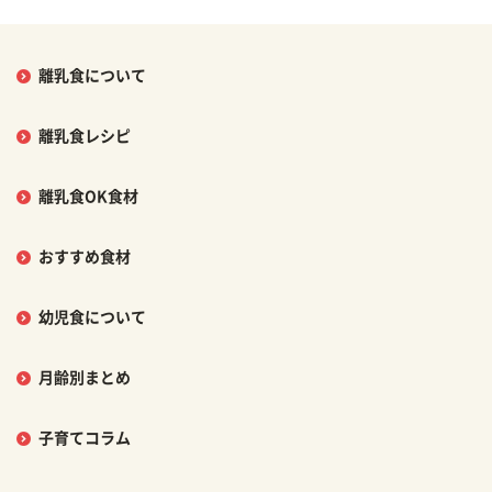
離乳食について
離乳食レシピ
離乳食OK食材
おすすめ食材
幼児食について
月齢別まとめ
子育てコラム