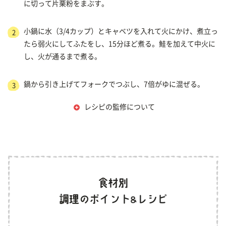
に切って片栗粉をまぶす。
小鍋に水（3/4カップ）とキャベツを入れて火にかけ、煮立っ
2
たら弱火にしてふたをし、15分ほど煮る。鮭を加えて中火に
し、火が通るまで煮る。
鍋から引き上げてフォークでつぶし、7倍がゆに混ぜる。
3
レシピの監修について