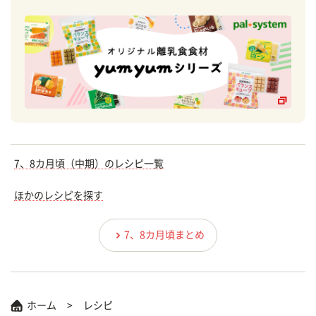
7、8カ月頃（中期）のレシピ一覧
ほかのレシピを探す
7、8カ月頃まとめ
ホーム
レシピ