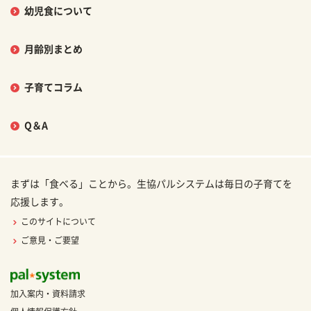
幼児食について
月齢別まとめ
子育てコラム
Q＆A
まずは「食べる」ことから。生協パルシステムは毎日の子育てを
応援します。
このサイトについて
ご意見・ご要望
加入案内・資料請求