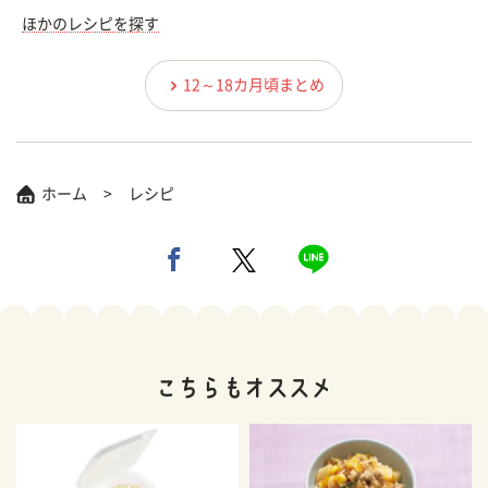
ほかのレシピを探す
12～18カ月頃まとめ
ホーム
レシピ