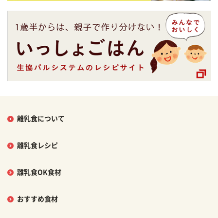
離乳食について
離乳食レシピ
離乳食OK食材
おすすめ食材