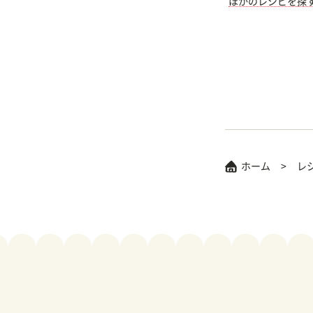
ほかのレシピを探
ホーム
レ