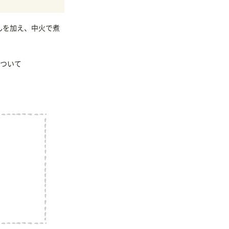
んを加え、中火で煮
ついて