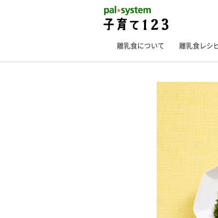
離乳食について
離乳食レシ