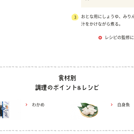
おとな用にしょうゆ、みり
3
汁をかけながら煮る。
レシピの監修に
わかめ
白身魚