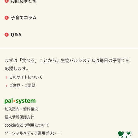
月齢別まとめ
子育てコラム
Q＆A
まずは「食べる」ことから。生協パルシステムは毎日の子育てを
応援します。
このサイトについて
ご意見・ご要望
加入案内・資料請求
個人情報保護方針
cookieなどの利用について
ソーシャルメディア運用ポリシー