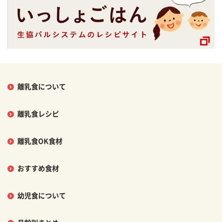
離乳食について
離乳食レシピ
離乳食OK食材
おすすめ食材
幼児食について