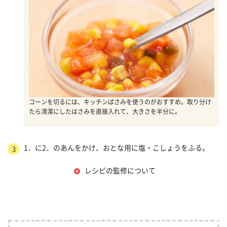
コーンを切るには、キッチンばさみを使うのがおすすめ。取り分け
たら清潔にしたはさみを直接入れて、大きさを半分に。
1．に2．のあんをかけ、おとな用に塩・こしょうをふる。
3
レシピの監修について