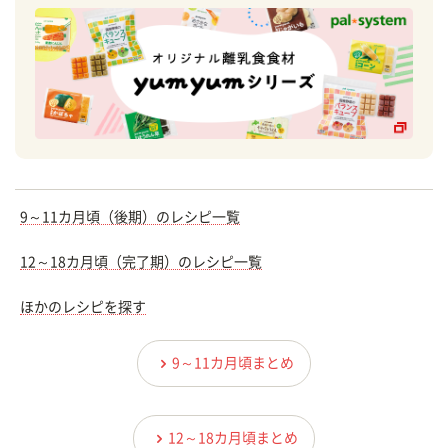
9～11カ月頃（後期）のレシピ一覧
12～18カ月頃（完了期）のレシピ一覧
ほかのレシピを探す
9～11カ月頃まとめ
12～18カ月頃まとめ