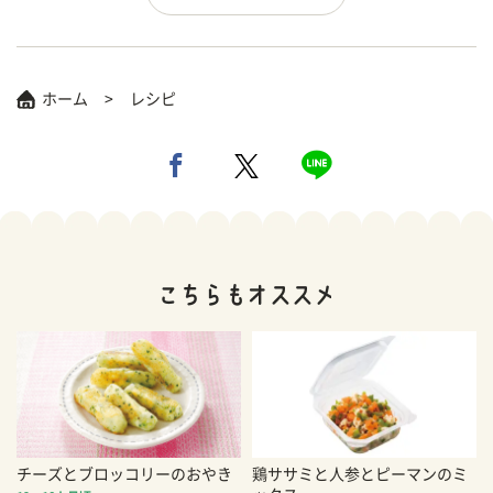
ホーム
レシピ
チーズとブロッコリーのおやき
鶏ササミと人参とピーマンのミ