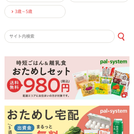
3歳～5歳
検索キーワード入力