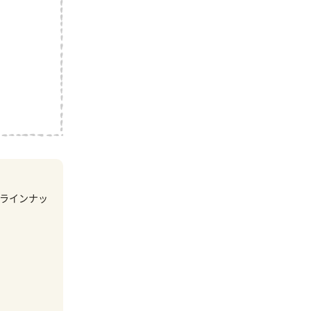
ラインナッ