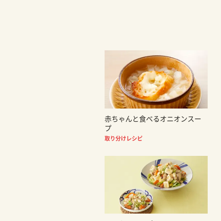
赤ちゃんと食べるオニオンスー
プ
取り分けレシピ