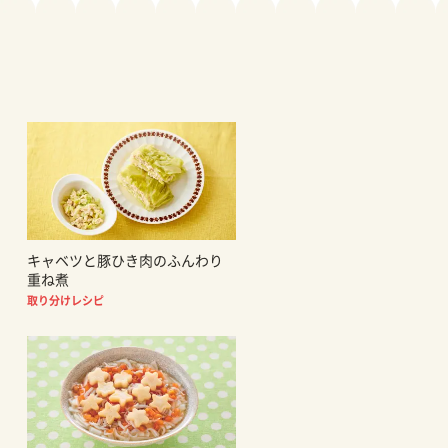
キャベツと豚ひき肉のふんわり
重ね煮
取り分けレシピ