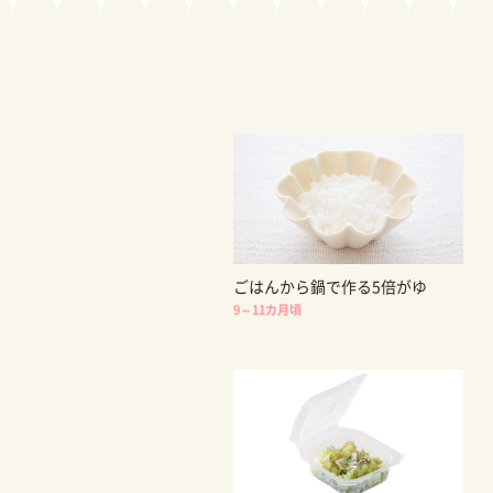
ごはんから鍋で作る5倍がゆ
9～11カ月頃