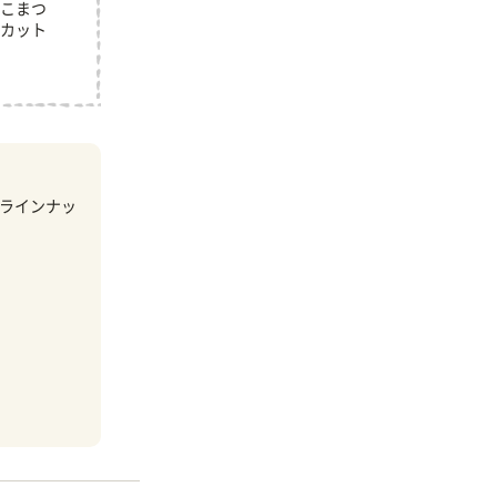
こまつ
カット
ラインナッ