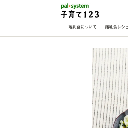
離乳食について
離乳食レシ