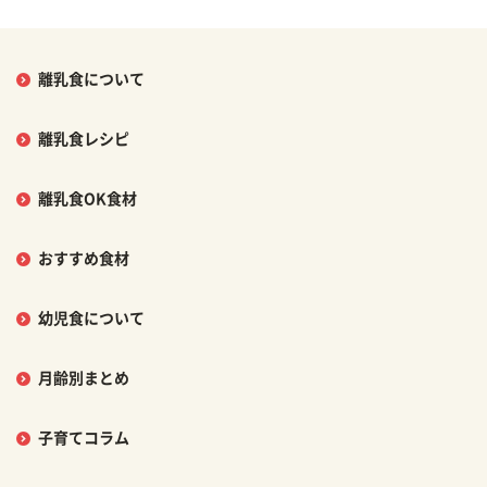
離乳食について
離乳食レシピ
離乳食OK食材
おすすめ食材
幼児食について
月齢別まとめ
子育てコラム