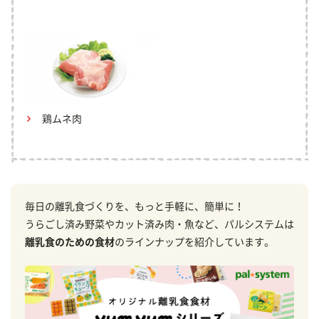
鶏ムネ肉
毎日の離乳食づくりを、もっと手軽に、簡単に！
うらごし済み野菜やカット済み肉・魚など、パルシステムは
離乳食のための食材
のラインナップを紹介しています。