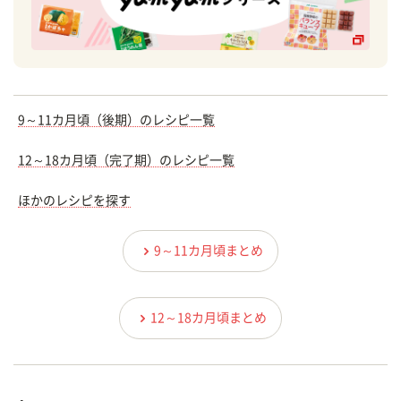
9～11カ月頃（後期）のレシピ一覧
12～18カ月頃（完了期）のレシピ一覧
ほかのレシピを探す
9～11カ月頃まとめ
12～18カ月頃まとめ