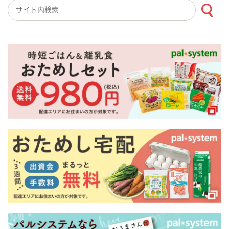
検索キーワード入力