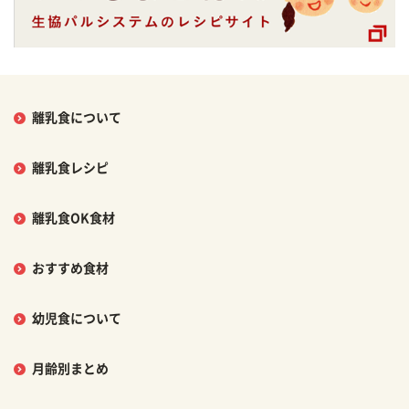
離乳食について
離乳食レシピ
離乳食OK食材
おすすめ食材
幼児食について
月齢別まとめ