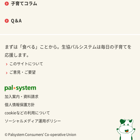
子育てコラム
Q＆A
まずは「食べる」ことから。生協パルシステムは毎日の子育てを
応援します。
このサイトについて
ご意見・ご要望
加入案内・資料請求
個人情報保護方針
cookieなどの利用について
ソーシャルメディア運用ポリシー
© Palsystem Consumers' Co-operative Union