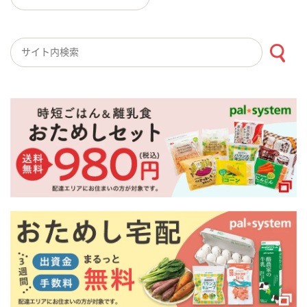
検索キーワード入力