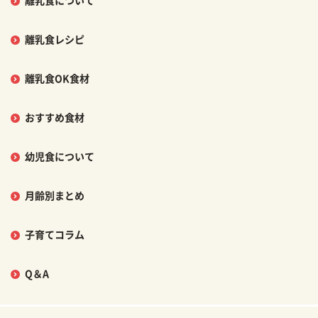
離乳食について
離乳食レシピ
離乳食OK食材
おすすめ食材
幼児食について
月齢別まとめ
子育てコラム
Q＆A