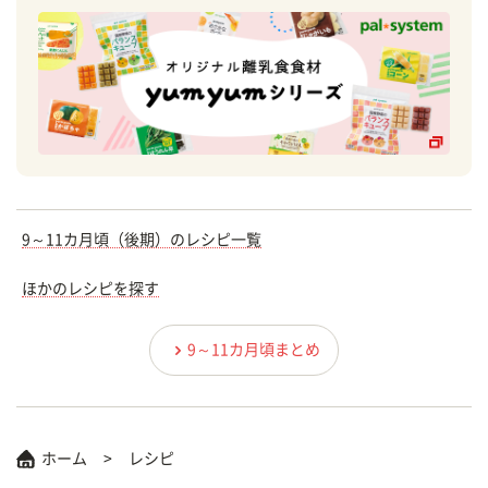
9～11カ月頃（後期）のレシピ一覧
ほかのレシピを探す
9～11カ月頃まとめ
ホーム
レシピ