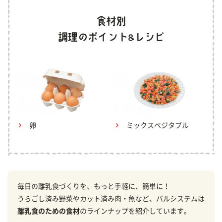
卵
ミックスベジタブル
毎日の離乳食づくりを、もっと手軽に、簡単に！
うらごし済み野菜やカット済み肉・魚など、パルシステムは
離乳食のための食材
のラインナップを紹介しています。