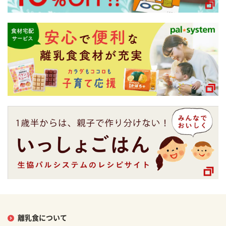
離乳食について