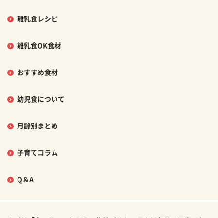
離乳食レシピ
離乳食OK食材
おすすめ食材
幼児食について
月齢別まとめ
子育てコラム
Q＆A