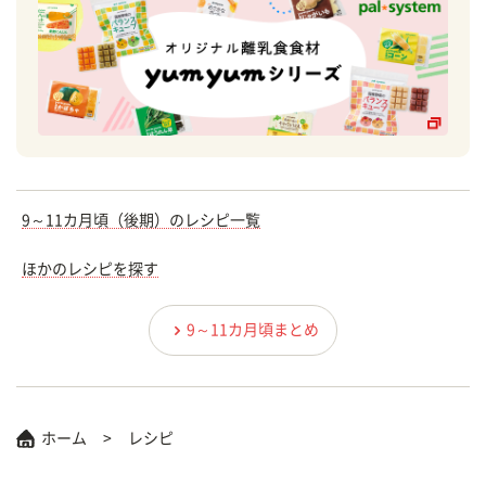
9～11カ月頃（後期）のレシピ一覧
ほかのレシピを探す
9～11カ月頃まとめ
ホーム
レシピ