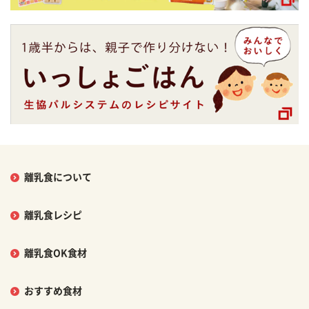
離乳食について
離乳食レシピ
離乳食OK食材
おすすめ食材