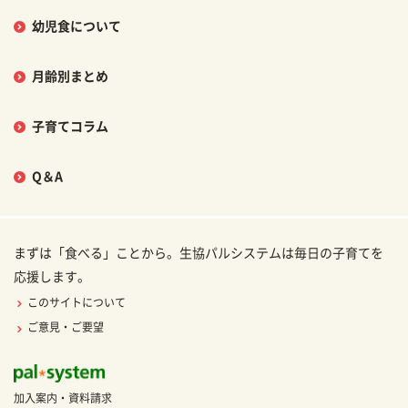
幼児食について
月齢別まとめ
子育てコラム
Q＆A
まずは「食べる」ことから。生協パルシステムは毎日の子育てを
応援します。
このサイトについて
ご意見・ご要望
加入案内・資料請求