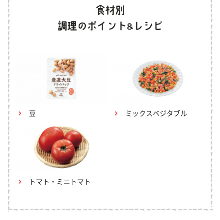
豆
ミックスベジタブル
トマト・ミニトマト