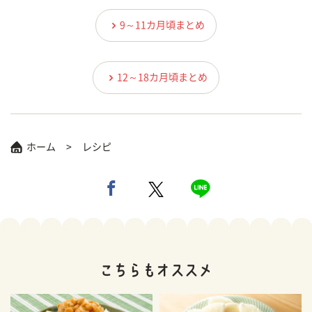
9～11カ月頃まとめ
12～18カ月頃まとめ
ホーム
レシピ