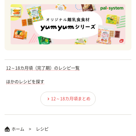
12～18カ月頃（完了期）のレシピ一覧
ほかのレシピを探す
12～18カ月頃まとめ
ホーム
レシピ