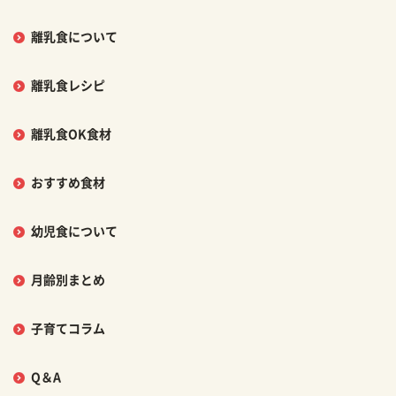
離乳食について
離乳食レシピ
離乳食OK食材
おすすめ食材
幼児食について
月齢別まとめ
子育てコラム
Q＆A