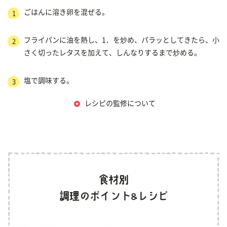
ごはんに溶き卵を混ぜる。
1
フライパンに油を熱し、1．を炒め、パラッとしてきたら、小
2
さく切ったレタスを加えて、しんなりするまで炒める。
塩で調味する。
3
レシピの監修について