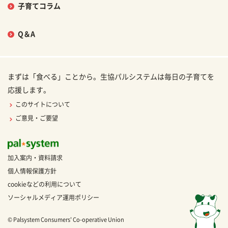
子育てコラム
Q＆A
まずは「食べる」ことから。生協パルシステムは毎日の子育てを
応援します。
このサイトについて
ご意見・ご要望
加入案内・資料請求
個人情報保護方針
cookieなどの利用について
ソーシャルメディア運用ポリシー
© Palsystem Consumers' Co-operative Union