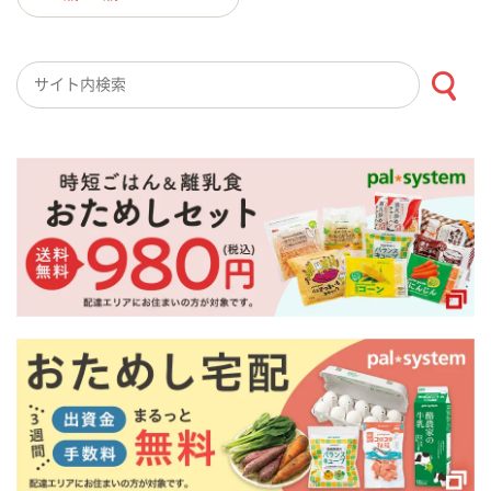
検索キーワード入力