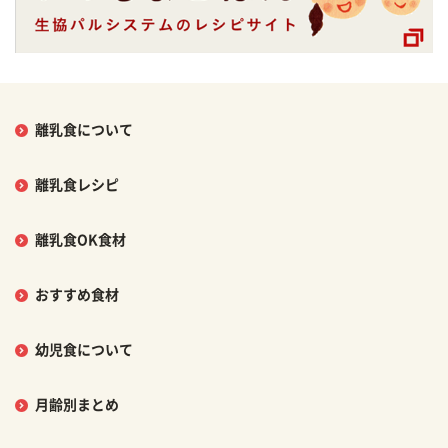
離乳食について
離乳食レシピ
離乳食OK食材
おすすめ食材
幼児食について
月齢別まとめ