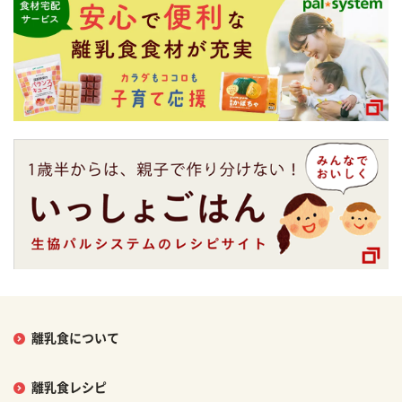
離乳食について
離乳食レシピ