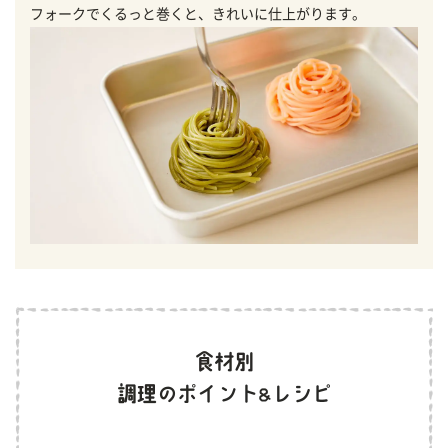
フォークでくるっと巻くと、きれいに仕上がります。