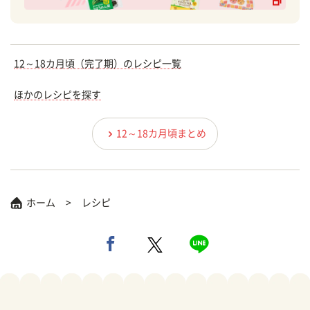
12～18カ月頃（完了期）のレシピ一覧
ほかのレシピを探す
12～18カ月頃まとめ
ホーム
レシピ