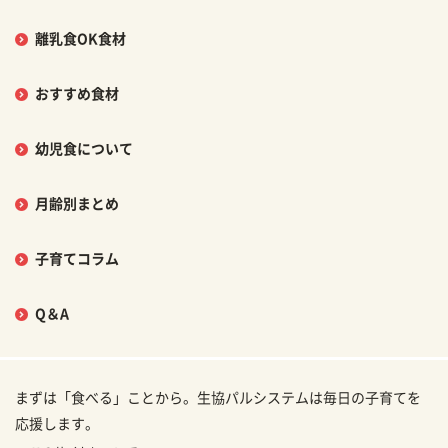
離乳食OK食材
おすすめ食材
幼児食について
月齢別まとめ
子育てコラム
Q＆A
まずは「食べる」ことから。生協パルシステムは毎日の子育てを
応援します。