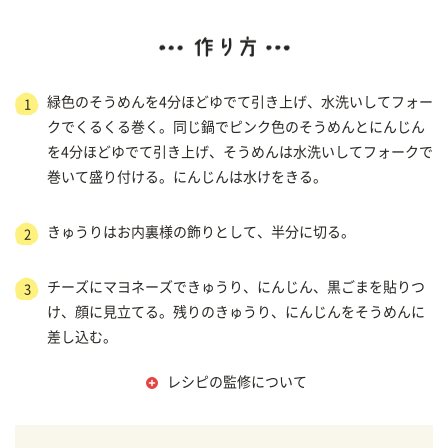
緑色のそうめんを4分ほどゆでて引き上げ、水洗いしてフォー
1
クでくるくる巻く。同じ鍋でピンク色のそうめんとにんじん
を4分ほどゆでて引き上げ、そうめんは水洗いしてフォークで
巻いて盛り付ける。にんじんは水けをきる。
きゅうりはお内裏様の飾りとして、半分に切る。
2
チーズにマヨネーズできゅうり、にんじん、黒ごまを貼りつ
3
け、顔に見立てる。残りのきゅうり、にんじんをそうめんに
差し込む。
レシピの監修について