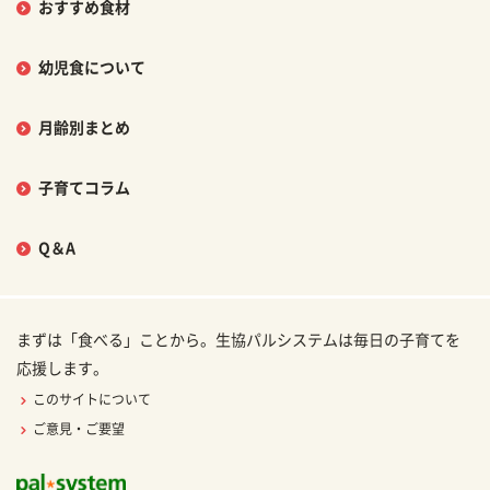
おすすめ食材
幼児食について
月齢別まとめ
子育てコラム
Q＆A
まずは「食べる」ことから。生協パルシステムは毎日の子育てを
応援します。
このサイトについて
ご意見・ご要望