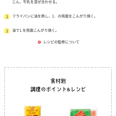
じん、牛乳を混ぜ合わせる。
フライパンに油を熱し、1．の両面をこんがり焼く。
2
油で1.を両面こんがり焼く。
2
レシピの監修について