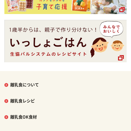
離乳食について
離乳食レシピ
離乳食OK食材