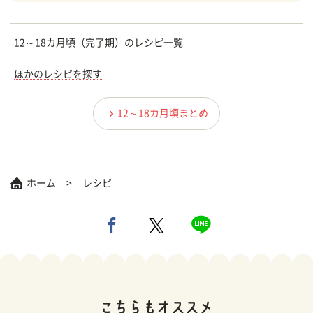
12～18カ月頃（完了期）のレシピ一覧
ほかのレシピを探す
12～18カ月頃まとめ
ホーム
レシピ