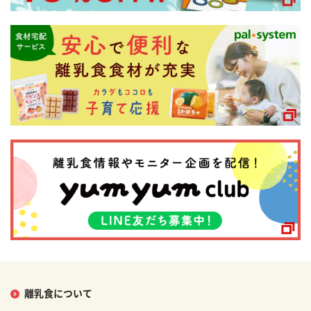
離乳食について