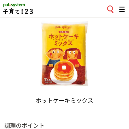
ホットケーキミックス
調理のポイント