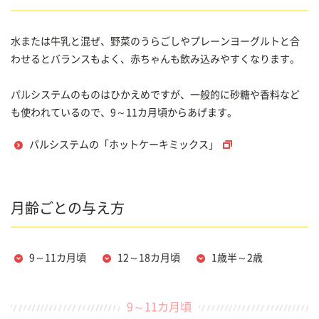
水または牛乳と混ぜ、野菜のうらごしやプレーンヨーグルトと合
わせるとバランスもよく、赤ちゃんも飲み込みやすくなります。
パルシステムのものはひかえめですが、一般的に砂糖や香料など
も使われているので、9～11カ月頃からあげます。
パルシステムの「ホットケーキミックス」
月齢ごとの与え方
9～11カ月頃
12～18カ月頃
1歳半～2歳
9～11カ月頃