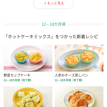
もっと見る
12～18カ月頃
「ホットケーキミックス」をつかった新着レシピ
野菜カップケーキ
人参のチーズ蒸しパン
12～18カ月頃（完了期）
12～18カ月頃（完了期）