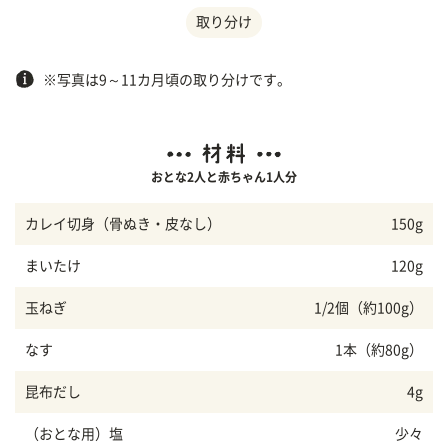
取り分け
※写真は9～11カ月頃の取り分けです。
おとな2人と赤ちゃん1人分
カレイ切身（骨ぬき・皮なし）
150g
まいたけ
120g
玉ねぎ
1/2個（約100g）
なす
1本（約80g）
昆布だし
4g
（おとな用）塩
少々