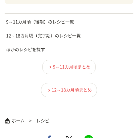
9～11カ月頃（後期）のレシピ一覧
12～18カ月頃（完了期）のレシピ一覧
ほかのレシピを探す
9～11カ月頃まとめ
12～18カ月頃まとめ
ホーム
レシピ