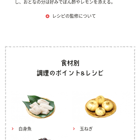
し、おとなの分は好みでぽん酢やレモンを添える。
レシピの監修について
白身魚
玉ねぎ