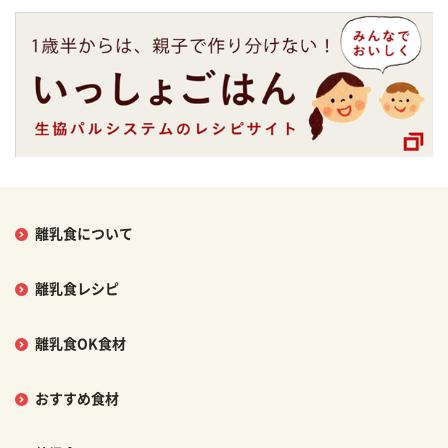
離乳食について
離乳食レシピ
離乳食OK食材
おすすめ食材