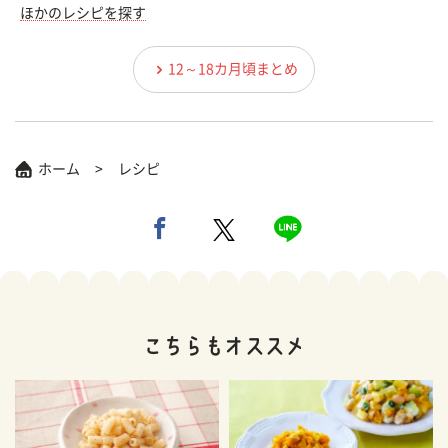
ほかのレシピを探す
12～18カ月頃まとめ
ホーム
レシピ