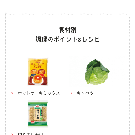
ホットケーキミックス
キャベツ