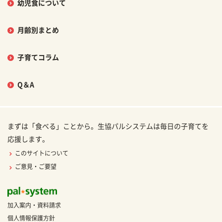
幼児食について
月齢別まとめ
子育てコラム
Q＆A
まずは「食べる」ことから。生協パルシステムは毎日の子育てを
応援します。
このサイトについて
ご意見・ご要望
加入案内・資料請求
個人情報保護方針