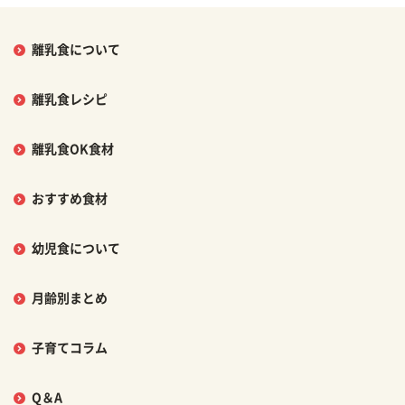
離乳食について
離乳食レシピ
離乳食OK食材
おすすめ食材
幼児食について
月齢別まとめ
子育てコラム
Q＆A