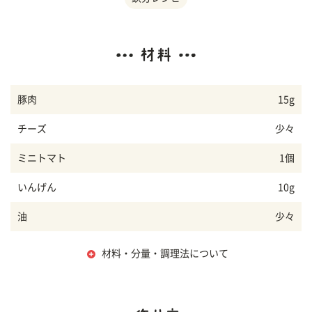
豚肉
15g
チーズ
少々
ミニトマト
1個
いんげん
10g
油
少々
材料・分量・調理法について