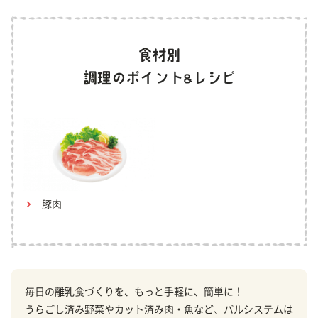
豚肉
毎日の離乳食づくりを、もっと手軽に、簡単に！
うらごし済み野菜やカット済み肉・魚など、パルシステムは