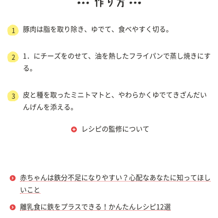
豚肉は脂を取り除き、ゆでて、食べやすく切る。
1
1．にチーズをのせて、油を熱したフライパンで蒸し焼きにす
2
る。
皮と種を取ったミニトマトと、やわらかくゆでてきざんだい
3
んげんを添える。
レシピの監修について
赤ちゃんは鉄分不足になりやすい？心配なあなたに知ってほし
いこと
離乳食に鉄をプラスできる！かんたんレシピ12選