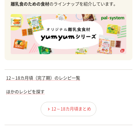
離乳食のための食材
のラインナップを紹介しています。
12～18カ月頃（完了期）のレシピ一覧
ほかのレシピを探す
12～18カ月頃まとめ