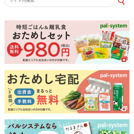
検索キーワード入力