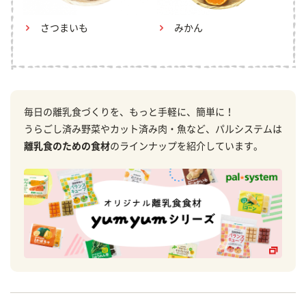
さつまいも
みかん
毎日の離乳食づくりを、もっと手軽に、簡単に！
うらごし済み野菜やカット済み肉・魚など、パルシステムは
離乳食のための食材
のラインナップを紹介しています。