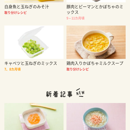
白身魚と玉ねぎのみそ汁
豚肉とピーマンとかぼちゃのミ
ックス
取り分けレシピ
9～11カ月頃
キャベツと玉ねぎのミックス
鶏肉入りかぼちゃミルクスープ
7、8カ月頃
取り分けレシピ