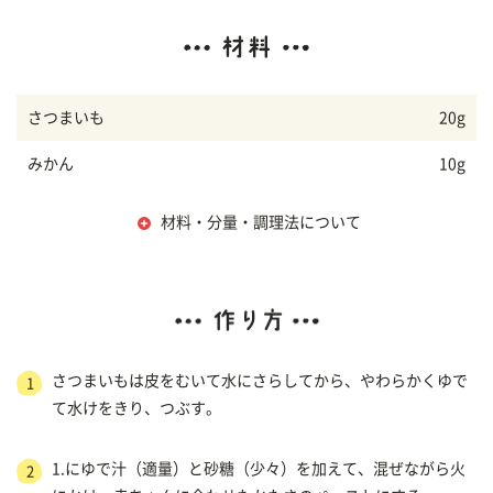
さつまいも
20g
みかん
10g
材料・分量・調理法について
さつまいもは皮をむいて水にさらしてから、やわらかくゆで
1
て水けをきり、つぶす。
1.にゆで汁（適量）と砂糖（少々）を加えて、混ぜながら火
2