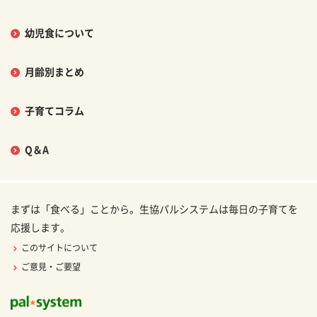
幼児食について
月齢別まとめ
子育てコラム
Q＆A
まずは「食べる」ことから。生協パルシステムは毎日の子育てを
応援します。
このサイトについて
ご意見・ご要望