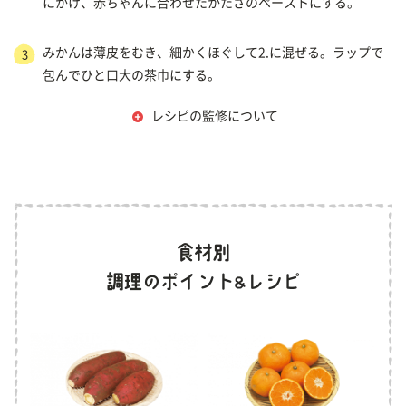
にかけ、赤ちゃんに合わせたかたさのペーストにする。
みかんは薄皮をむき、細かくほぐして2.に混ぜる。ラップで
3
包んでひと口大の茶巾にする。
レシピの監修について