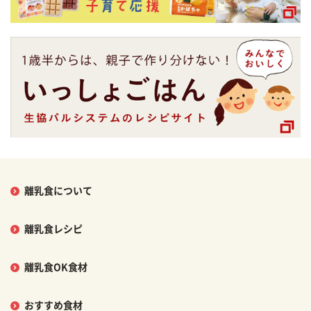
離乳食について
離乳食レシピ
離乳食OK食材
おすすめ食材