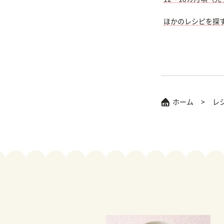
ほかのレシピを探
ホーム
レ