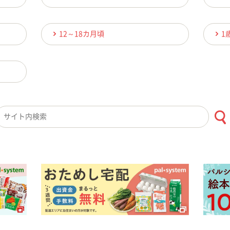
12～18カ月頃
1
検索キーワード入力