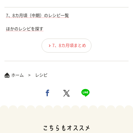
7、8カ月頃（中期）のレシピ一覧
ほかのレシピを探す
7、8カ月頃まとめ
ホーム
レシピ