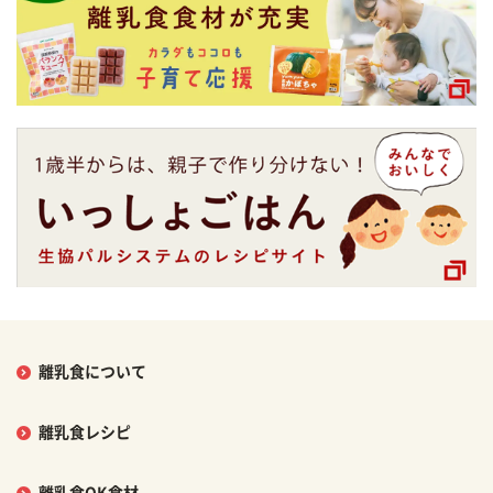
離乳食について
離乳食レシピ