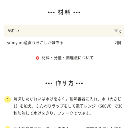
かれい
10g
yumyum産直うらごしかぼちゃ
2個
材料・分量・調理法について
解凍したかれいは水けをふく。耐熱容器に入れ、水（大さじ
1
1）を加え、ふんわりラップをして電子レンジ（600W）で30
秒加熱して水けをきり、フォークでつぶす。