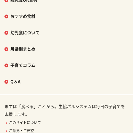
離乳食OK食材
おすすめ食材
幼児食について
月齢別まとめ
子育てコラム
Q＆A
まずは「食べる」ことから。生協パルシステムは毎日の子育てを
応援します。
このサイトについて
ご意見・ご要望