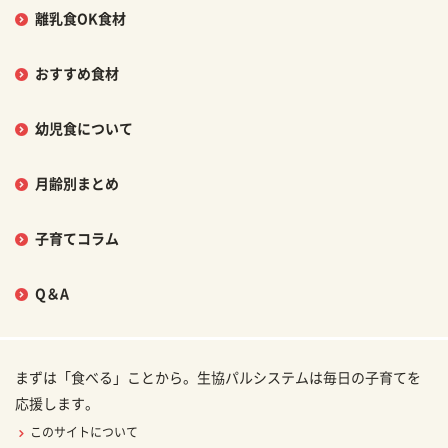
離乳食OK食材
おすすめ食材
幼児食について
月齢別まとめ
子育てコラム
Q＆A
まずは「食べる」ことから。生協パルシステムは毎日の子育てを
応援します。
このサイトについて