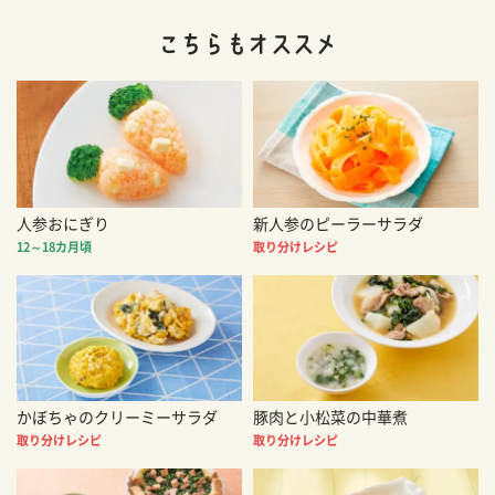
人参おにぎり
新人参のピーラーサラダ
12～18カ月頃
取り分けレシピ
かぼちゃのクリーミーサラダ
豚肉と小松菜の中華煮
取り分けレシピ
取り分けレシピ