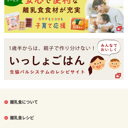
離乳食について
離乳食レシピ