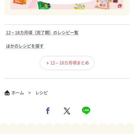
12～18カ月頃（完了期）のレシピ一覧
ほかのレシピを探す
12～18カ月頃まとめ
ホーム
レシピ