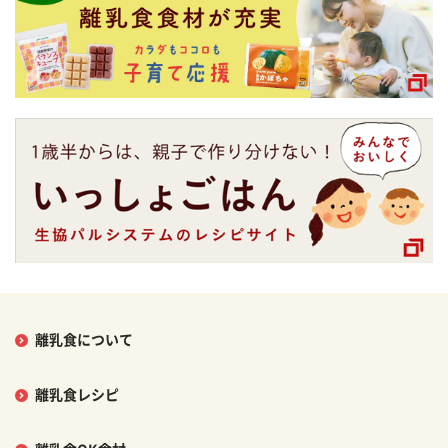
離乳食について
離乳食レシピ