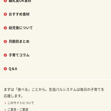
離乳食OK食材
おすすめ食材
幼児食について
月齢別まとめ
子育てコラム
Q＆A
まずは「食べる」ことから。生協パルシステムは毎日の子育てを
応援します。
このサイトについて
ご意見・ご要望