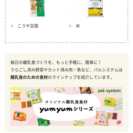
こうや豆腐
米
毎日の離乳食づくりを、もっと手軽に、簡単に！
うらごし済み野菜やカット済み肉・魚など、パルシステムは
離乳食のための食材
のラインナップを紹介しています。