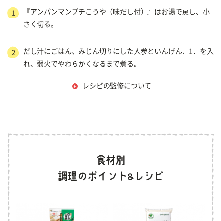
『アンパンマンプチこうや（味だし付）』はお湯で戻し、小
1
さく切る。
だし汁にごはん、みじん切りにした人参といんげん、1．を入
2
れ、弱火でやわらかくなるまで煮る。
レシピの監修について