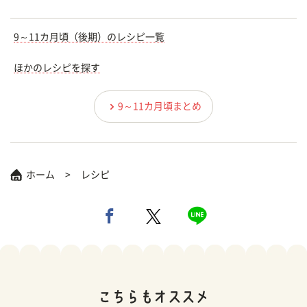
9～11カ月頃（後期）のレシピ一覧
ほかのレシピを探す
9～11カ月頃まとめ
ホーム
レシピ