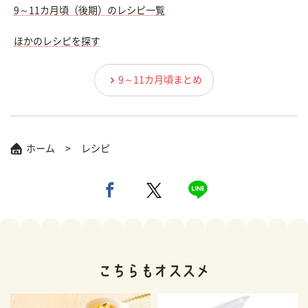
9～11カ月頃（後期）のレシピ一覧
ほかのレシピを探す
9～11カ月頃まとめ
ホーム
レシピ