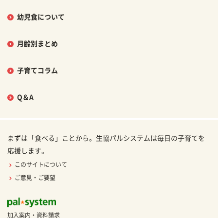
幼児食について
月齢別まとめ
子育てコラム
Q＆A
まずは「食べる」ことから。生協パルシステムは毎日の子育てを
応援します。
このサイトについて
ご意見・ご要望
加入案内・資料請求