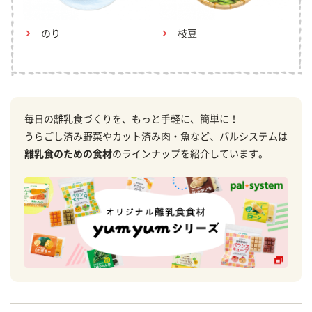
のり
枝豆
毎日の離乳食づくりを、もっと手軽に、簡単に！
うらごし済み野菜やカット済み肉・魚など、パルシステムは
離乳食のための食材
のラインナップを紹介しています。