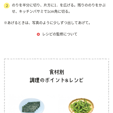
のりを半分に切り、片方に1．を広げる。残りののりをかぶ
2
せ、キッチンバサミで1cm角に切る。
※あげるときは、写真のように少しずつ出してあげて。
レシピの監修について