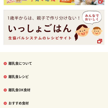
離乳食について
離乳食レシピ
離乳食OK食材
おすすめ食材