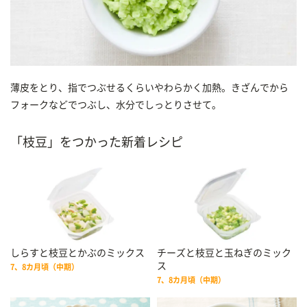
薄皮をとり、指でつぶせるくらいやわらかく加熱。きざんでから
フォークなどでつぶし、水分でしっとりさせて。
「枝豆」をつかった新着レシピ
しらすと枝豆とかぶのミックス
チーズと枝豆と玉ねぎのミック
ス
7、8カ月頃（中期）
7、8カ月頃（中期）