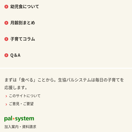
幼児食について
月齢別まとめ
子育てコラム
Q＆A
まずは「食べる」ことから。生協パルシステムは毎日の子育てを
応援します。
このサイトについて
ご意見・ご要望
加入案内・資料請求