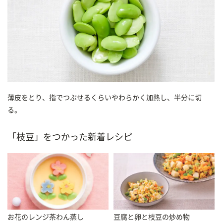
薄皮をとり、指でつぶせるくらいやわらかく加熱し、半分に切
る。
「枝豆」をつかった新着レシピ
お花のレンジ茶わん蒸し
豆腐と卵と枝豆の炒め物