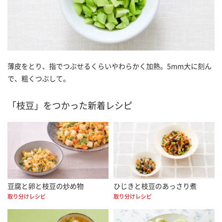
薄皮をとり、指でつぶせるくらいやわらかく加熱。5mm大に刻ん
で、粗くつぶして。
「枝豆」をつかった新着レシピ
豆腐と卵と枝豆の炒め物
ひじきと枝豆のあっさり煮
取り分けレシピ
取り分けレシピ