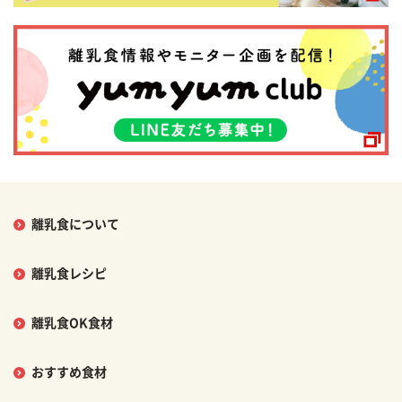
離乳食について
離乳食レシピ
離乳食OK食材
おすすめ食材