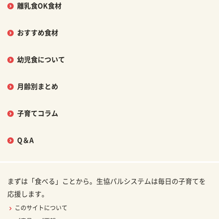
離乳食OK食材
おすすめ食材
幼児食について
月齢別まとめ
子育てコラム
Q＆A
まずは「食べる」ことから。生協パルシステムは毎日の子育てを
応援します。
このサイトについて