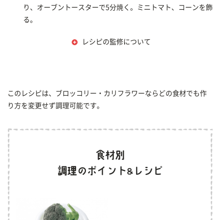
り、オーブントースターで5分焼く。ミニトマト、コーンを飾
る。
レシピの監修について
このレシピは、ブロッコリー・カリフラワーならどの食材でも作
り方を変更せず調理可能です。