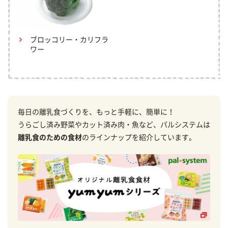
ブロッコリー・カリフラ
ワー
毎日の離乳食づくりを、もっと手軽に、簡単に！
うらごし済み野菜やカット済み肉・魚など、パルシステムは
離乳食のための食材
のラインナップを紹介しています。