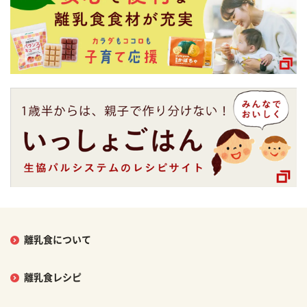
離乳食について
離乳食レシピ