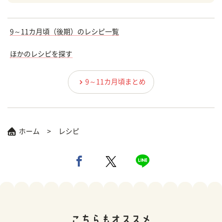
9～11カ月頃（後期）のレシピ一覧
ほかのレシピを探す
9～11カ月頃まとめ
ホーム
レシピ